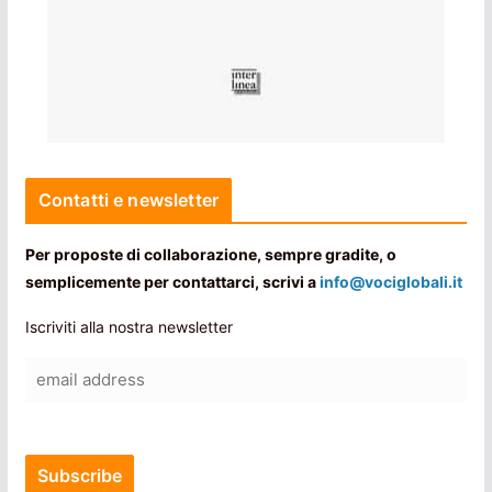
Contatti e newsletter
Per proposte di collaborazione, sempre gradite, o
semplicemente per contattarci, scrivi a
info@vociglobali.it
Iscriviti alla nostra newsletter