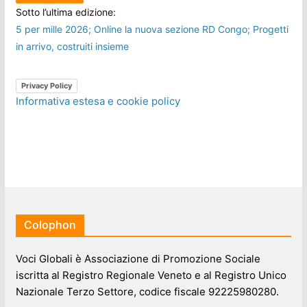
Sotto l’ultima edizione:
5 per mille 2026; Online la nuova sezione RD Congo; Progetti
in arrivo, costruiti insieme
Privacy Policy
Informativa estesa e cookie policy
Colophon
Voci Globali è Associazione di Promozione Sociale
iscritta al Registro Regionale Veneto e al Registro Unico
Nazionale Terzo Settore, codice fiscale 92225980280.