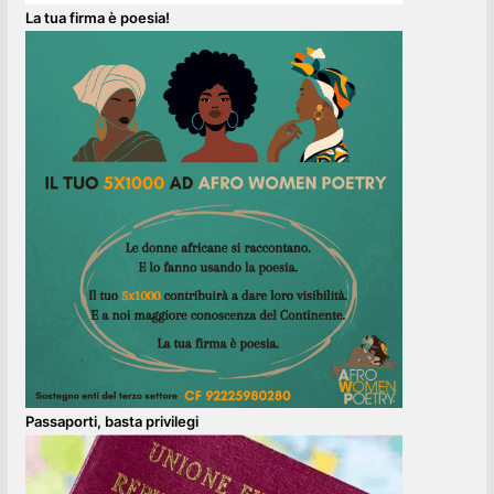
La tua firma è poesia!
Passaporti, basta privilegi