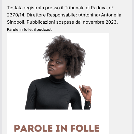
Testata registrata presso il Tribunale di Padova, n°
2370/14. Direttore Responsabile: (Antonina) Antonella
Sinopoli. Pubblicazioni sospese dal novembre 2023.
Parole in folle, il podcast