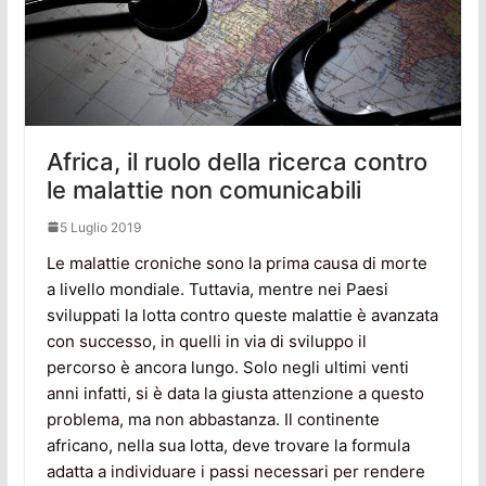
Africa, il ruolo della ricerca contro
le malattie non comunicabili
5 Luglio 2019
Le malattie croniche sono la prima causa di morte
a livello mondiale. Tuttavia, mentre nei Paesi
sviluppati la lotta contro queste malattie è avanzata
con successo, in quelli in via di sviluppo il
percorso è ancora lungo. Solo negli ultimi venti
anni infatti, si è data la giusta attenzione a questo
problema, ma non abbastanza. Il continente
africano, nella sua lotta, deve trovare la formula
adatta a individuare i passi necessari per rendere