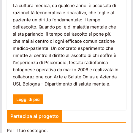
La cultura medica, da qualche anno, è accusata di
razionalità tecnocratica e riparativa, che toglie al
paziente un diritto fondamentale: il tempo
dell’ascolto. Quando poi è di malattia mentale che
si sta parlando, il tempo dell’ascolto si pone più
che mai al centro di ogni efficace comunicazione
medico-paziente. Un concreto esperimento che
rimette al centro il diritto all’ascolto di chi soffre è
l’esperienza di Psicoradio, testata radiofonica
bolognese operativa da marzo 2006 e realizzata in
collaborazione con Arte e Salute Onlus e Azienda
USL Bologna – Dipartimento di salute mentale.
Leggi di più
Partecipa al progetto
Per il tuo sostegno: