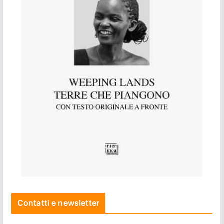
Contatti e newsletter