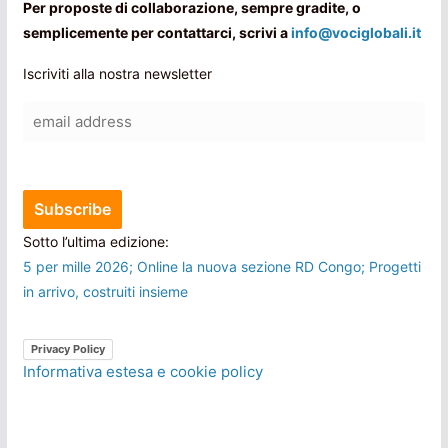
Per proposte di collaborazione, sempre gradite, o
semplicemente per contattarci, scrivi a
info@vociglobali.it
Iscriviti alla nostra newsletter
Sotto l’ultima edizione:
5 per mille 2026; Online la nuova sezione RD Congo; Progetti
in arrivo, costruiti insieme
Privacy Policy
Informativa estesa e cookie policy