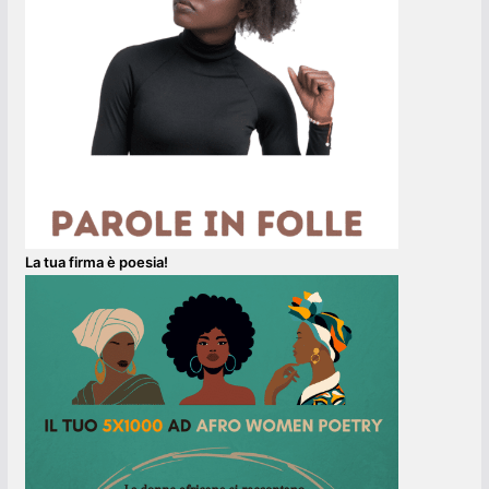
La tua firma è poesia!