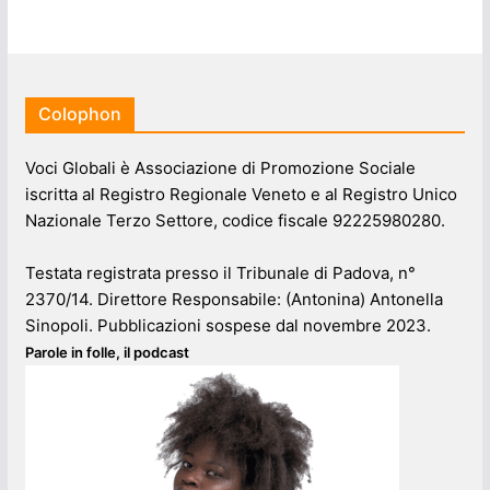
Colophon
Voci Globali è Associazione di Promozione Sociale
iscritta al Registro Regionale Veneto e al Registro Unico
Nazionale Terzo Settore, codice fiscale 92225980280.
Testata registrata presso il Tribunale di Padova, n°
2370/14. Direttore Responsabile: (Antonina) Antonella
Sinopoli. Pubblicazioni sospese dal novembre 2023.
Parole in folle, il podcast