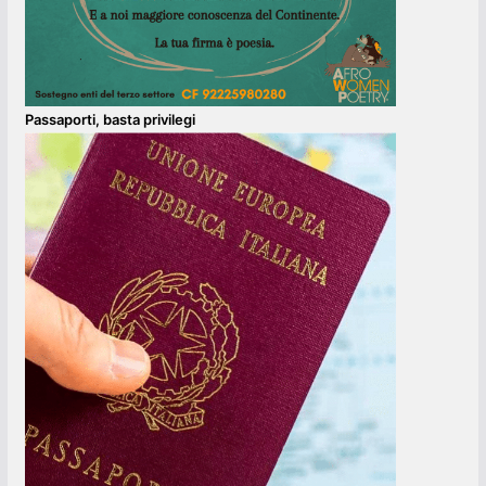
Passaporti, basta privilegi