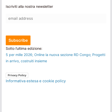
Iscriviti alla nostra newsletter
Sotto l’ultima edizione:
5 per mille 2026; Online la nuova sezione RD Congo; Progetti
in arrivo, costruiti insieme
Privacy Policy
Informativa estesa e cookie policy