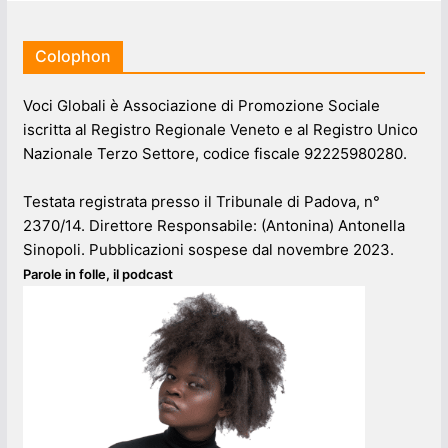
Colophon
Voci Globali è Associazione di Promozione Sociale
iscritta al Registro Regionale Veneto e al Registro Unico
Nazionale Terzo Settore, codice fiscale 92225980280.
Testata registrata presso il Tribunale di Padova, n°
2370/14. Direttore Responsabile: (Antonina) Antonella
Sinopoli. Pubblicazioni sospese dal novembre 2023.
Parole in folle, il podcast