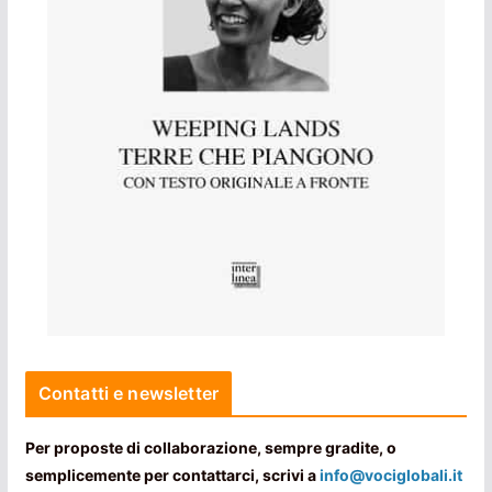
Contatti e newsletter
Per proposte di collaborazione, sempre gradite, o
semplicemente per contattarci, scrivi a
info@vociglobali.it