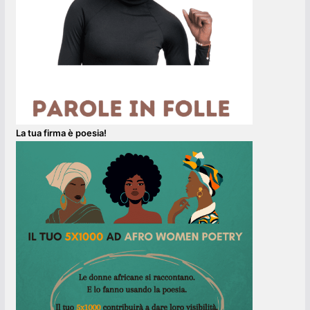
La tua firma è poesia!