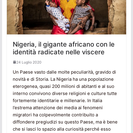
Nigeria, il gigante africano con le
identità radicate nelle viscere
24 Luglio 2020
Un Paese vasto dalle molte peculiarità, gravido di
novità e di Storia. La Nigeria ha una popolazione
eterogenea, quasi 200 milioni di abitanti e al suo
interno convivono diverse religioni e culture tutte
fortemente identitarie e millenarie. In Italia
l’estrema attenzione dei media ai fenomeni
migratori ha colpevolmente contribuito a
diffondere pregiudizi su questo Paese, ma è bene
che si lasci lo spazio alla curiosità perché esso