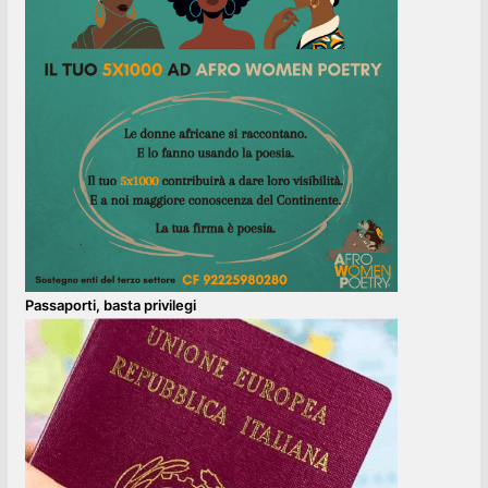
Passaporti, basta privilegi