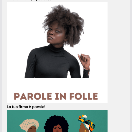
La tua firma è poesia!