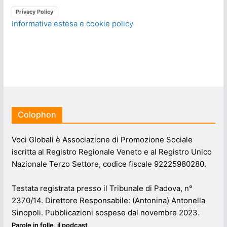
Privacy Policy
Informativa estesa e cookie policy
Colophon
Voci Globali è Associazione di Promozione Sociale
iscritta al Registro Regionale Veneto e al Registro Unico
Nazionale Terzo Settore, codice fiscale 92225980280.
Testata registrata presso il Tribunale di Padova, n°
2370/14. Direttore Responsabile: (Antonina) Antonella
Sinopoli. Pubblicazioni sospese dal novembre 2023.
Parole in folle, il podcast