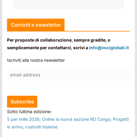
Contatti e newsletter
Per proposte di collaborazione, sempre gradite, o
semplicemente per contattarci, scrivi a
info@vociglobali.it
Iscriviti alla nostra newsletter
Sotto l’ultima edizione:
5 per mille 2026; Online la nuova sezione RD Congo; Progetti
in arrivo, costruiti insieme