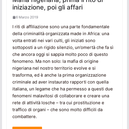
iniziazione, poi gli affari
6 Marzo 2019
I riti di affiliazione sono una parte fondamentale
della criminalità organizzata made in Africa: una
volta entrati nei vari culti, gli iniziati sono
sottoposti a un rigido silenzio, un’omertà che fa sì
che ancora oggi si sappia molto poco di questo
fenomeno. Ma non solo: la mafia di origine
nigeriana nel nostro territorio evolve e si
trasforma, ed è anche la prima organizzazione
criminale ad aver instaurato rapporti con quella
italiana, un legame che ha permesso a questi due
fenomeni malavitosi di collaborare e creare una
rete di attività losche – tra cui prostituzione e
traffico di organi – che sono molto difficili da
combattere.