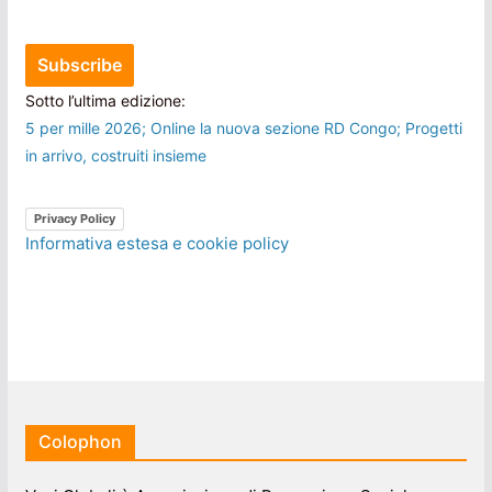
Sotto l’ultima edizione:
5 per mille 2026; Online la nuova sezione RD Congo; Progetti
in arrivo, costruiti insieme
Privacy Policy
Informativa estesa e cookie policy
Colophon