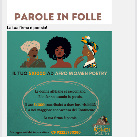
La tua firma è poesia!