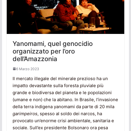
Yanomami, quel genocidio
organizzato per l’oro
dell’Amazzonia
6 Marzo 2023
Il mercato illegale del minerale prezioso ha un
impatto devastante sulla foresta pluviale più
grande e biodiversa del pianeta e le popolazioni
(umane e non) che la abitano. In Brasile, l’invasione
della terra indigena yanomami da parte di 20 mila
garimpeiros
, spesso al soldo dei narcos, ha
provocato un’enorme crisi ambientale, sanitaria e
sociale. Sull’ex presidente Bolsonaro ora pesa