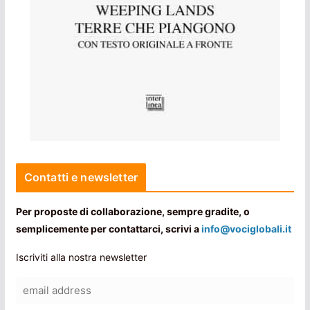
Contatti e newsletter
Per proposte di collaborazione, sempre gradite, o
semplicemente per contattarci, scrivi a
info@vociglobali.it
Iscriviti alla nostra newsletter