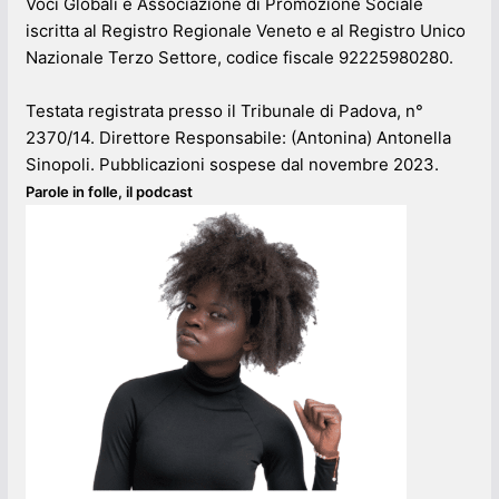
Voci Globali è Associazione di Promozione Sociale
iscritta al Registro Regionale Veneto e al Registro Unico
Nazionale Terzo Settore, codice fiscale 92225980280.
Testata registrata presso il Tribunale di Padova, n°
2370/14. Direttore Responsabile: (Antonina) Antonella
Sinopoli. Pubblicazioni sospese dal novembre 2023.
Parole in folle, il podcast