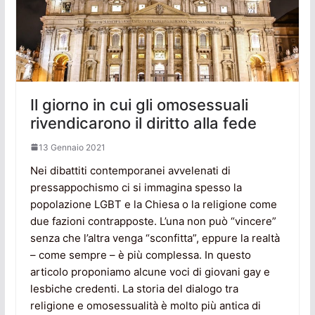
Il giorno in cui gli omosessuali
rivendicarono il diritto alla fede
13 Gennaio 2021
Nei dibattiti contemporanei avvelenati di
pressappochismo ci si immagina spesso la
popolazione LGBT e la Chiesa o la religione come
due fazioni contrapposte. L’una non può “vincere”
senza che l’altra venga “sconfitta”, eppure la realtà
– come sempre – è più complessa. In questo
articolo proponiamo alcune voci di giovani gay e
lesbiche credenti. La storia del dialogo tra
religione e omosessualità è molto più antica di