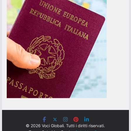
© 2026 Voci Globali. Tutti i diritti riservati.