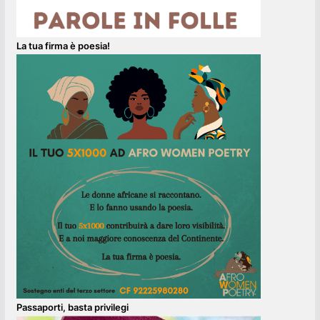
La tua firma è poesia!
Passaporti, basta privilegi