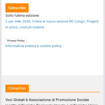
Sotto l’ultima edizione:
5 per mille 2026; Online la nuova sezione RD Congo; Progetti
in arrivo, costruiti insieme
Privacy Policy
Informativa estesa e cookie policy
Colophon
Voci Globali è Associazione di Promozione Sociale