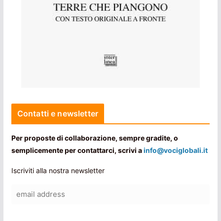
Contatti e newsletter
Per proposte di collaborazione, sempre gradite, o
semplicemente per contattarci, scrivi a
info@vociglobali.it
Iscriviti alla nostra newsletter