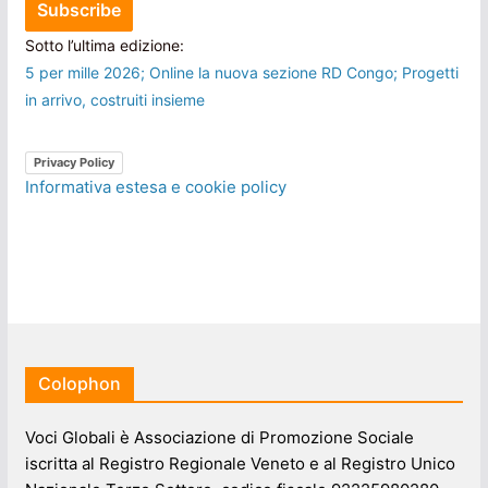
Sotto l’ultima edizione:
5 per mille 2026; Online la nuova sezione RD Congo; Progetti
in arrivo, costruiti insieme
Privacy Policy
Informativa estesa e cookie policy
Colophon
Voci Globali è Associazione di Promozione Sociale
iscritta al Registro Regionale Veneto e al Registro Unico