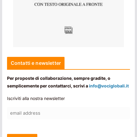
Contatti e newsletter
Per proposte di collaborazione, sempre gradite, o
semplicemente per contattarci, scrivi a
info@vociglobali.it
Iscriviti alla nostra newsletter