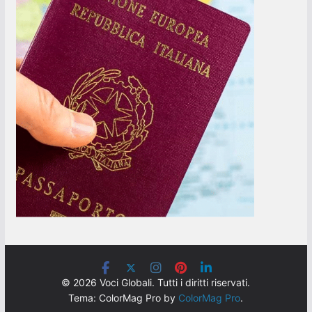
© 2026 Voci Globali. Tutti i diritti riservati.
Tema: ColorMag Pro by
ColorMag Pro
.