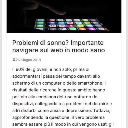
Problemi di sonno? Importante
navigare sul web in modo sano
26 Giugno 2019
Il 90% dei giovani, e non solo, prima di
addormentarsi passa del tempo davanti allo
schermo di un computer o dello smartphone. I
risultati delle ricerche in questo ambito hanno
portato alla condanna dell’uso notturno dei
dispositivi, collegandolo a problemi nel dormire e
altri disturbi come ansia e depressione. Tuttavia,
approfondendo la questione, il vero problema
sembra essere più il modo in cui vengono usati gli