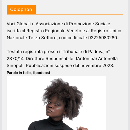
Colophon
Voci Globali è Associazione di Promozione Sociale
iscritta al Registro Regionale Veneto e al Registro Unico
Nazionale Terzo Settore, codice fiscale 92225980280.
Testata registrata presso il Tribunale di Padova, n°
2370/14. Direttore Responsabile: (Antonina) Antonella
Sinopoli. Pubblicazioni sospese dal novembre 2023.
Parole in folle, il podcast