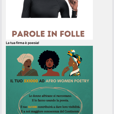
La tua firma è poesia!