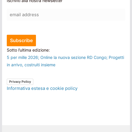
Iscriviti alla nostra newsletter
Sotto l’ultima edizione:
5 per mille 2026; Online la nuova sezione RD Congo; Progetti
in arrivo, costruiti insieme
Privacy Policy
Informativa estesa e cookie policy