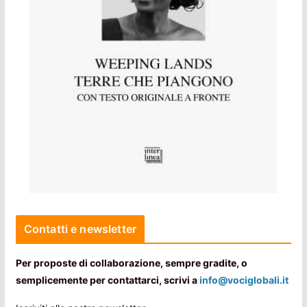
Contatti e newsletter
Per proposte di collaborazione, sempre gradite, o
semplicemente per contattarci, scrivi a
info@vociglobali.it