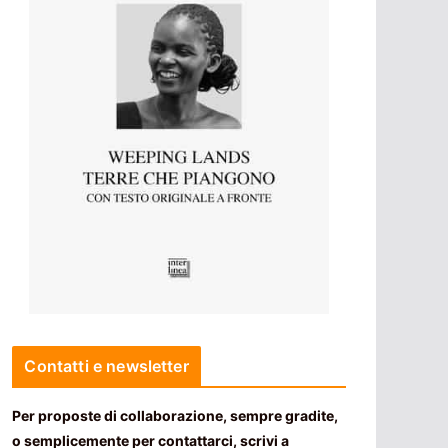
Contatti e newsletter
Per proposte di collaborazione, sempre gradite,
o semplicemente per contattarci, scrivi a