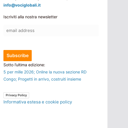
info@vociglobali.it
Iscriviti alla nostra newsletter
Sotto l’ultima edizione:
5 per mille 2026; Online la nuova sezione RD
Congo; Progetti in arrivo, costruiti insieme
Privacy Policy
Informativa estesa e cookie policy