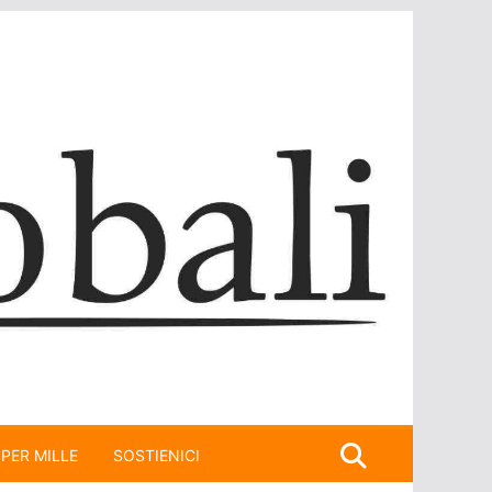
 PER MILLE
SOSTIENICI