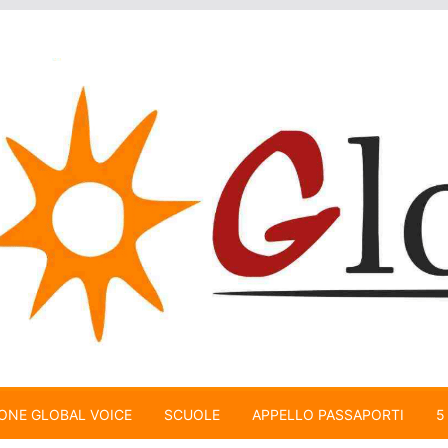
ONE GLOBAL VOICE
SCUOLE
APPELLO PASSAPORTI
5