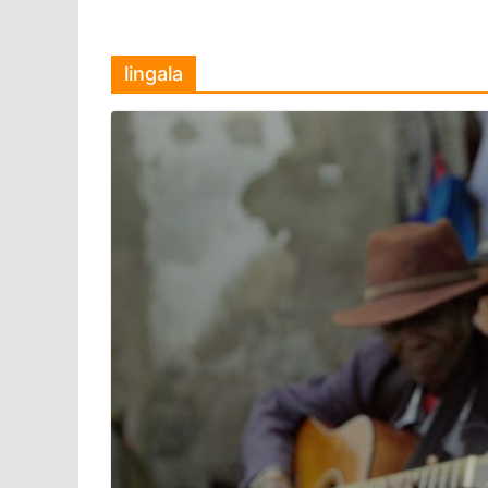
lingala