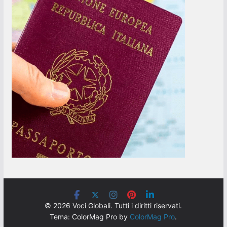
© 2026 Voci Globali. Tutti i diritti riservati.
Tema: ColorMag Pro by
ColorMag Pro
.