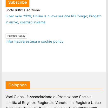
Sotto l’ultima edizione:
5 per mille 2026; Online la nuova sezione RD Congo; Progetti
in arrivo, costruiti insieme
Privacy Policy
Informativa estesa e cookie policy
Colophon
Voci Globali è Associazione di Promozione Sociale
iscritta al Registro Regionale Veneto e al Registro Unico