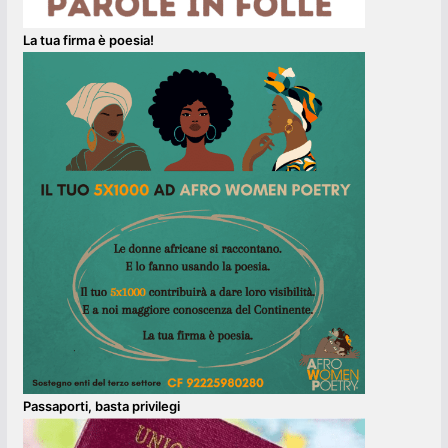
La tua firma è poesia!
Passaporti, basta privilegi