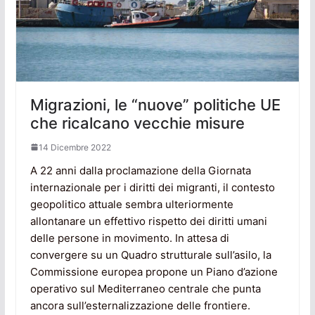
Migrazioni, le “nuove” politiche UE
che ricalcano vecchie misure
14 Dicembre 2022
A 22 anni dalla proclamazione della Giornata
internazionale per i diritti dei migranti, il contesto
geopolitico attuale sembra ulteriormente
allontanare un effettivo rispetto dei diritti umani
delle persone in movimento. In attesa di
convergere su un Quadro strutturale sull’asilo, la
Commissione europea propone un Piano d’azione
operativo sul Mediterraneo centrale che punta
ancora sull’esternalizzazione delle frontiere.