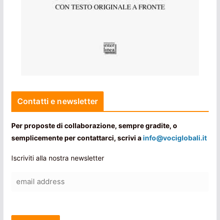
Contatti e newsletter
Per proposte di collaborazione, sempre gradite, o
semplicemente per contattarci, scrivi a
info@vociglobali.it
Iscriviti alla nostra newsletter