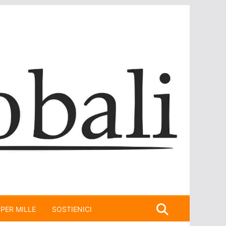
 PER MILLE
SOSTIENICI