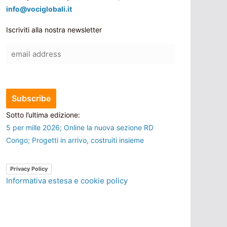
info@vociglobali.it
Iscriviti alla nostra newsletter
Sotto l’ultima edizione:
5 per mille 2026; Online la nuova sezione RD
Congo; Progetti in arrivo, costruiti insieme
Privacy Policy
Informativa estesa e cookie policy