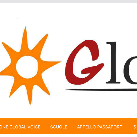
ONE GLOBAL VOICE
SCUOLE
APPELLO PASSAPORTI
5