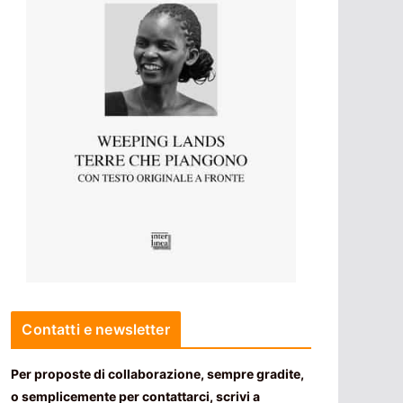
Contatti e newsletter
Per proposte di collaborazione, sempre gradite,
o semplicemente per contattarci, scrivi a