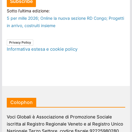
Sotto l’ultima edizione:
5 per mille 2026; Online la nuova sezione RD Congo; Progetti
in arrivo, costruiti insieme
Privacy Policy
Informativa estesa e cookie policy
Colophon
Voci Globali è Associazione di Promozione Sociale
iscritta al Registro Regionale Veneto e al Registro Unico
Nazionale Terzo Settore, codice fiscale 92225980280.