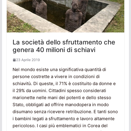
La società dello sfruttamento che
genera 40 milioni di schiavi
23 Aprile 2019
Nel mondo esiste una significativa quantità di
persone costrette a vivere in condizioni di
schiavitù. Di queste, il 71% è costituito da donne e
il 29% da uomini. Cittadini spesso considerati
marionette nelle mani dei potenti e dello stesso
Stato, obbligati ad offrire manodopera in modo
disumano senza ricevere retribuzione. E tanti sono
i bambini legati a sfruttamento e lavoro altamente
pericoloso. I casi più emblematici in Corea del