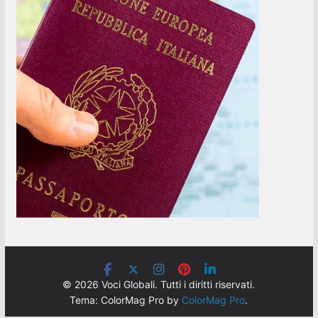
© 2026 Voci Globali. Tutti i diritti riservati.
Tema: ColorMag Pro by
ColorMag Pro
.