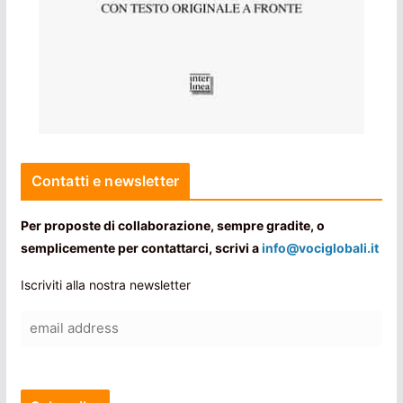
Contatti e newsletter
Per proposte di collaborazione, sempre gradite, o
semplicemente per contattarci, scrivi a
info@vociglobali.it
Iscriviti alla nostra newsletter