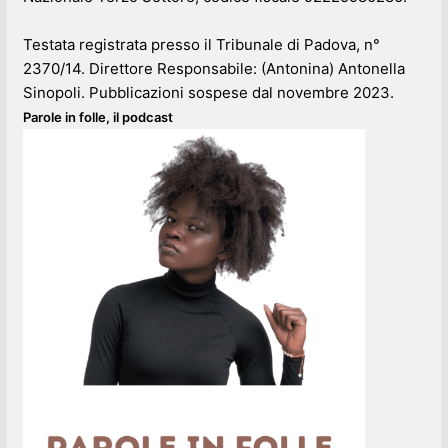
Testata registrata presso il Tribunale di Padova, n°
2370/14. Direttore Responsabile: (Antonina) Antonella
Sinopoli. Pubblicazioni sospese dal novembre 2023.
Parole in folle, il podcast