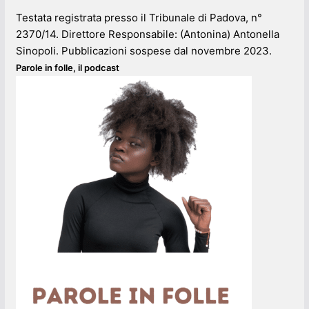
Testata registrata presso il Tribunale di Padova, n°
2370/14. Direttore Responsabile: (Antonina) Antonella
Sinopoli. Pubblicazioni sospese dal novembre 2023.
Parole in folle, il podcast