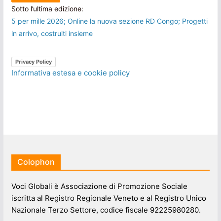
Sotto l’ultima edizione:
5 per mille 2026; Online la nuova sezione RD Congo; Progetti
in arrivo, costruiti insieme
Privacy Policy
Informativa estesa e cookie policy
Colophon
Voci Globali è Associazione di Promozione Sociale
iscritta al Registro Regionale Veneto e al Registro Unico
Nazionale Terzo Settore, codice fiscale 92225980280.