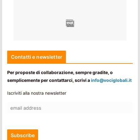
Contatti e newsletter
Per proposte di collaborazione, sempre gradite, o
semplicemente per contattarci, scrivi a
info@vociglobali.it
Iscriviti alla nostra newsletter