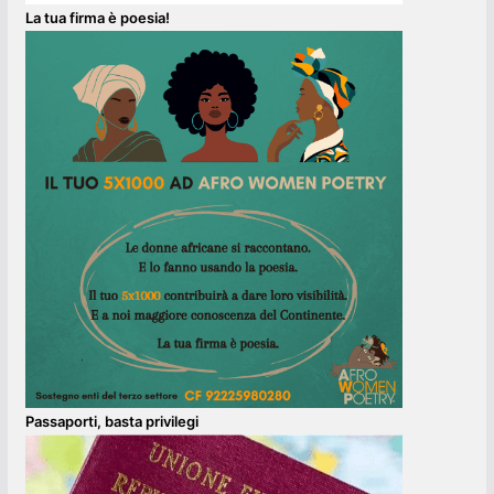
La tua firma è poesia!
Passaporti, basta privilegi