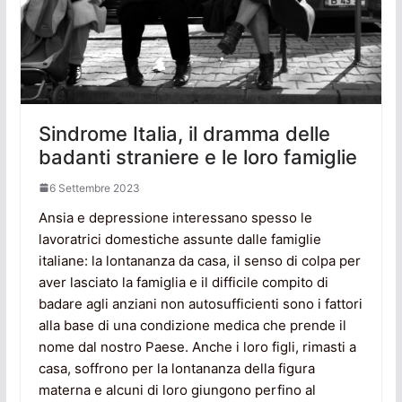
Sindrome Italia, il dramma delle
badanti straniere e le loro famiglie
6 Settembre 2023
Ansia e depressione interessano spesso le
lavoratrici domestiche assunte dalle famiglie
italiane: la lontananza da casa, il senso di colpa per
aver lasciato la famiglia e il difficile compito di
badare agli anziani non autosufficienti sono i fattori
alla base di una condizione medica che prende il
nome dal nostro Paese. Anche i loro figli, rimasti a
casa, soffrono per la lontananza della figura
materna e alcuni di loro giungono perfino al