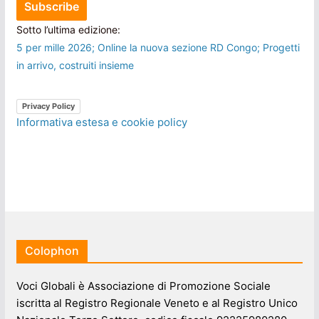
Sotto l’ultima edizione:
5 per mille 2026; Online la nuova sezione RD Congo; Progetti
in arrivo, costruiti insieme
Privacy Policy
Informativa estesa e cookie policy
Colophon
Voci Globali è Associazione di Promozione Sociale
iscritta al Registro Regionale Veneto e al Registro Unico