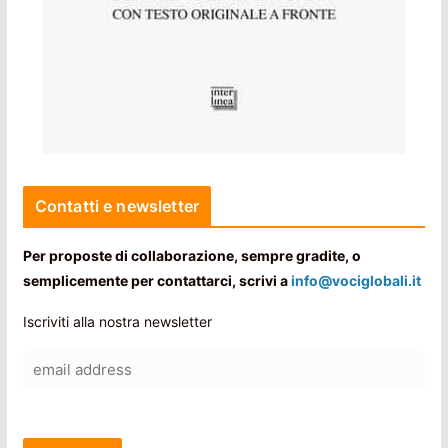
Contatti e newsletter
Per proposte di collaborazione, sempre gradite, o
semplicemente per contattarci, scrivi a
info@vociglobali.it
Iscriviti alla nostra newsletter