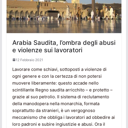
Arabia Saudita, l’ombra degli abusi
e violenze sui lavoratori
12 Febbraio 2021
Lavorare come schiavi, sottoposti a violenze di
ogni genere e con la certezza di non potersi
muovere liberamente: questo accade nello
scintillante Regno saudita arricchito – e protetto –
grazie al suo petrolio. Il sistema di reclutamento
della manodopera nella monarchia, formata
soprattutto da stranieri, è un vergognoso
meccanismo che obbliga i lavoratori ad obbedire ai
loro padroni e subire ingiustizie e abusi. Ora il