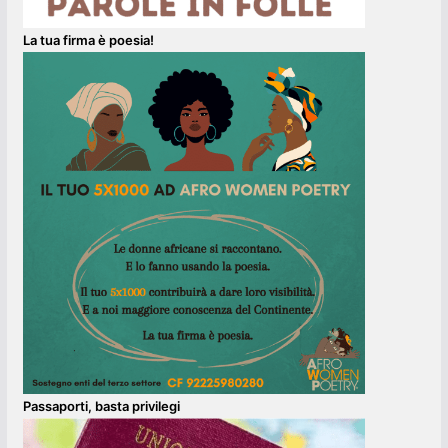
La tua firma è poesia!
Passaporti, basta privilegi