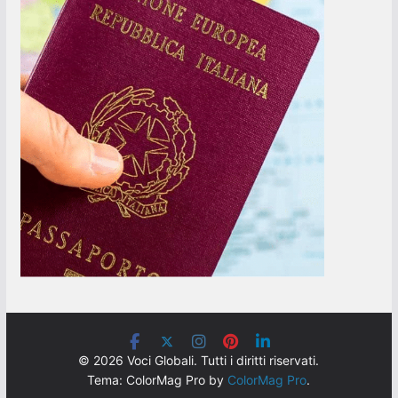
© 2026 Voci Globali. Tutti i diritti riservati.
Tema: ColorMag Pro by
ColorMag Pro
.