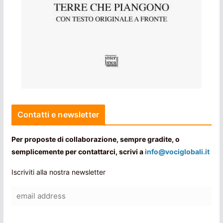
Contatti e newsletter
Per proposte di collaborazione, sempre gradite, o
semplicemente per contattarci, scrivi a
info@vociglobali.it
Iscriviti alla nostra newsletter