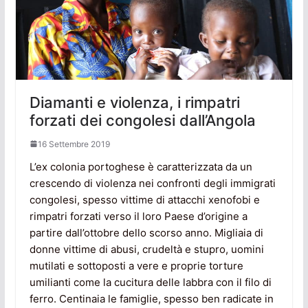
Diamanti e violenza, i rimpatri
forzati dei congolesi dall’Angola
16 Settembre 2019
L’ex colonia portoghese è caratterizzata da un
crescendo di violenza nei confronti degli immigrati
congolesi, spesso vittime di attacchi xenofobi e
rimpatri forzati verso il loro Paese d’origine a
partire dall’ottobre dello scorso anno. Migliaia di
donne vittime di abusi, crudeltà e stupro, uomini
mutilati e sottoposti a vere e proprie torture
umilianti come la cucitura delle labbra con il filo di
ferro. Centinaia le famiglie, spesso ben radicate in