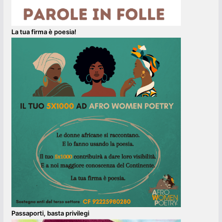
La tua firma è poesia!
Passaporti, basta privilegi