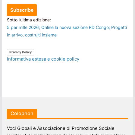
Sotto l’ultima edizione:
5 per mille 2026; Online la nuova sezione RD Congo; Progetti
in arrivo, costruiti insieme
Privacy Policy
Informativa estesa e cookie policy
Colophon
Voci Globali è Associazione di Promozione Sociale