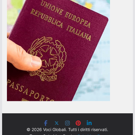
© 2026 Voci Globali. Tutti i diritti riservati.