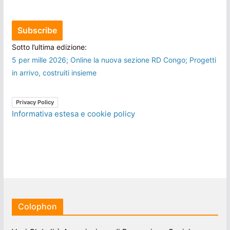
Sotto l’ultima edizione:
5 per mille 2026; Online la nuova sezione RD Congo; Progetti
in arrivo, costruiti insieme
Privacy Policy
Informativa estesa e cookie policy
Colophon