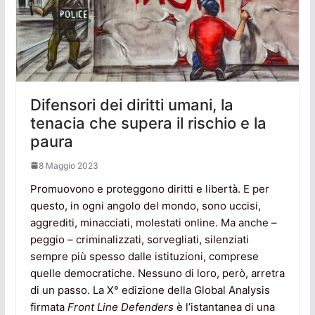
Difensori dei diritti umani, la
tenacia che supera il rischio e la
paura
8 Maggio 2023
Promuovono e proteggono diritti e libertà. E per
questo, in ogni angolo del mondo, sono uccisi,
aggrediti, minacciati, molestati online. Ma anche –
peggio – criminalizzati, sorvegliati, silenziati
sempre più spesso dalle istituzioni, comprese
quelle democratiche. Nessuno di loro, però, arretra
di un passo. La X° edizione della Global Analysis
firmata
Front Line Defenders
è l’istantanea di una