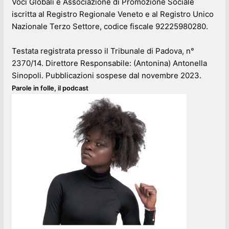
Voci Globali è Associazione di Promozione Sociale
iscritta al Registro Regionale Veneto e al Registro Unico
Nazionale Terzo Settore, codice fiscale 92225980280.
Testata registrata presso il Tribunale di Padova, n°
2370/14. Direttore Responsabile: (Antonina) Antonella
Sinopoli. Pubblicazioni sospese dal novembre 2023.
Parole in folle, il podcast