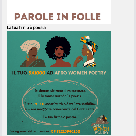
La tua firma è poesia!