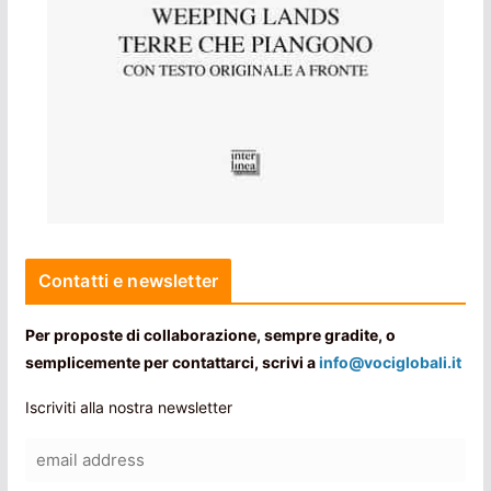
Contatti e newsletter
Per proposte di collaborazione, sempre gradite, o
semplicemente per contattarci, scrivi a
info@vociglobali.it
Iscriviti alla nostra newsletter