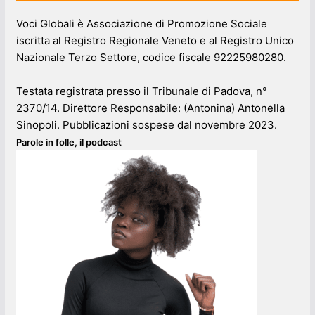
Voci Globali è Associazione di Promozione Sociale
iscritta al Registro Regionale Veneto e al Registro Unico
Nazionale Terzo Settore, codice fiscale 92225980280.
Testata registrata presso il Tribunale di Padova, n°
2370/14. Direttore Responsabile: (Antonina) Antonella
Sinopoli. Pubblicazioni sospese dal novembre 2023.
Parole in folle, il podcast