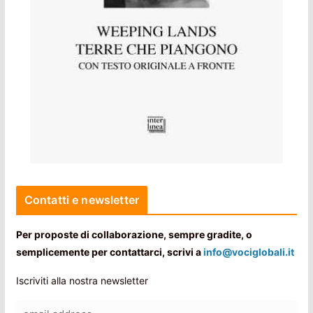
Contatti e newsletter
Per proposte di collaborazione, sempre gradite, o
semplicemente per contattarci, scrivi a
info@vociglobali.it
Iscriviti alla nostra newsletter