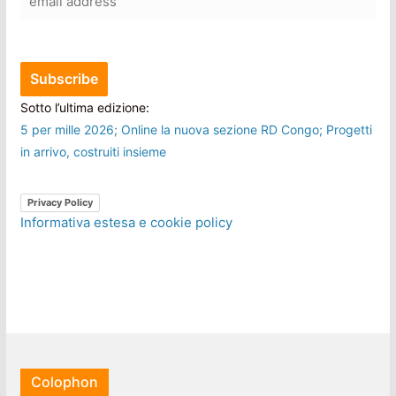
Sotto l’ultima edizione:
5 per mille 2026; Online la nuova sezione RD Congo; Progetti
in arrivo, costruiti insieme
Privacy Policy
Informativa estesa e cookie policy
Colophon