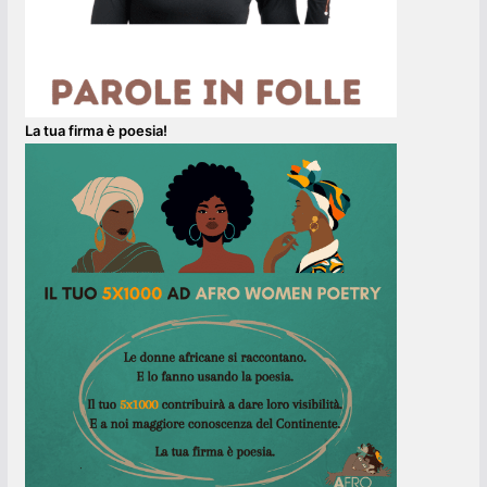
La tua firma è poesia!