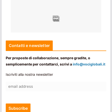
Contatti e newsletter
Per proposte di collaborazione, sempre gradite, o
semplicemente per contattarci, scrivi a
info@vociglobali.it
Iscriviti alla nostra newsletter