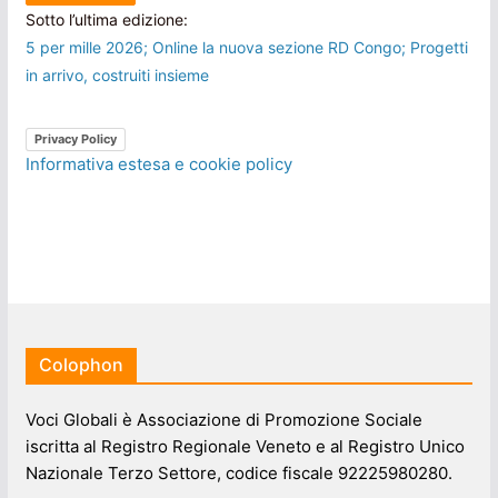
Sotto l’ultima edizione:
5 per mille 2026; Online la nuova sezione RD Congo; Progetti
in arrivo, costruiti insieme
Privacy Policy
Informativa estesa e cookie policy
Colophon
Voci Globali è Associazione di Promozione Sociale
iscritta al Registro Regionale Veneto e al Registro Unico
Nazionale Terzo Settore, codice fiscale 92225980280.