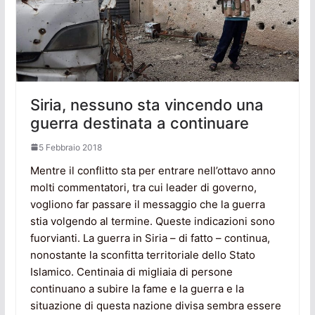
Siria, nessuno sta vincendo una
guerra destinata a continuare
5 Febbraio 2018
Mentre il conflitto sta per entrare nell’ottavo anno
molti commentatori, tra cui leader di governo,
vogliono far passare il messaggio che la guerra
stia volgendo al termine. Queste indicazioni sono
fuorvianti. La guerra in Siria – di fatto – continua,
nonostante la sconfitta territoriale dello Stato
Islamico. Centinaia di migliaia di persone
continuano a subire la fame e la guerra e la
situazione di questa nazione divisa sembra essere