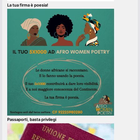
La tua firma è poesia!
Passaporti, basta privilegi