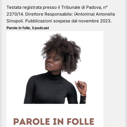
Testata registrata presso il Tribunale di Padova, n°
2370/14. Direttore Responsabile: (Antonina) Antonella
Sinopoli. Pubblicazioni sospese dal novembre 2023.
Parole in folle, il podcast