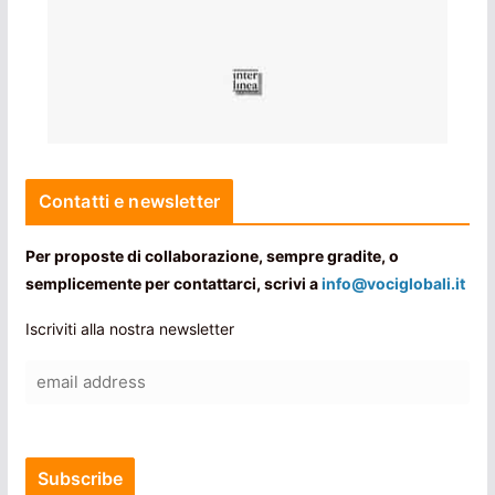
Contatti e newsletter
Per proposte di collaborazione, sempre gradite, o
semplicemente per contattarci, scrivi a
info@vociglobali.it
Iscriviti alla nostra newsletter