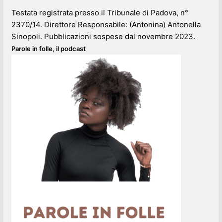
Testata registrata presso il Tribunale di Padova, n°
2370/14. Direttore Responsabile: (Antonina) Antonella
Sinopoli. Pubblicazioni sospese dal novembre 2023.
Parole in folle, il podcast