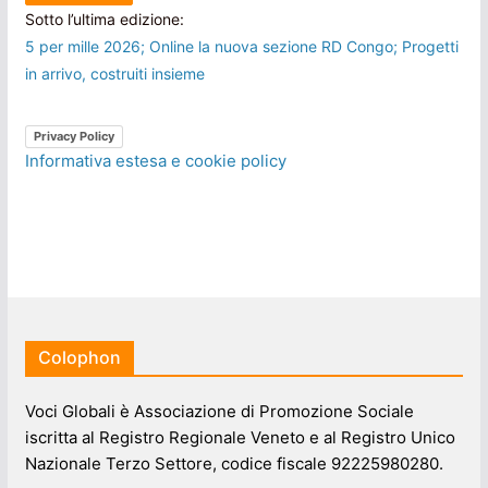
Sotto l’ultima edizione:
5 per mille 2026; Online la nuova sezione RD Congo; Progetti
in arrivo, costruiti insieme
Privacy Policy
Informativa estesa e cookie policy
Colophon
Voci Globali è Associazione di Promozione Sociale
iscritta al Registro Regionale Veneto e al Registro Unico
Nazionale Terzo Settore, codice fiscale 92225980280.