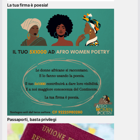
La tua firma è poesia!
Passaporti, basta privilegi