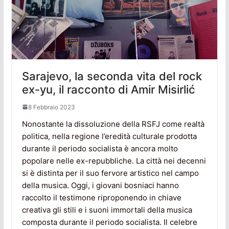
Sarajevo, la seconda vita del rock
ex-yu, il racconto di Amir Misirlić
8 Febbraio 2023
Nonostante la dissoluzione della RSFJ come realtà
politica, nella regione l’eredità culturale prodotta
durante il periodo socialista è ancora molto
popolare nelle ex-repubbliche. La città nei decenni
si è distinta per il suo fervore artistico nel campo
della musica. Oggi, i giovani bosniaci hanno
raccolto il testimone riproponendo in chiave
creativa gli stili e i suoni immortali della musica
composta durante il periodo socialista. Il celebre