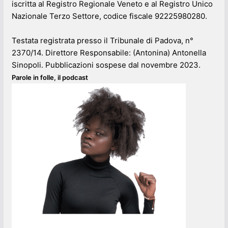
iscritta al Registro Regionale Veneto e al Registro Unico
Nazionale Terzo Settore, codice fiscale 92225980280.
Testata registrata presso il Tribunale di Padova, n°
2370/14. Direttore Responsabile: (Antonina) Antonella
Sinopoli. Pubblicazioni sospese dal novembre 2023.
Parole in folle, il podcast