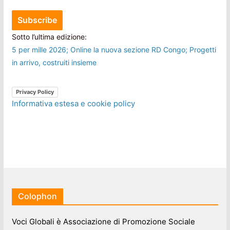
Sotto l’ultima edizione:
5 per mille 2026; Online la nuova sezione RD Congo; Progetti
in arrivo, costruiti insieme
Privacy Policy
Informativa estesa e cookie policy
Colophon
Voci Globali è Associazione di Promozione Sociale