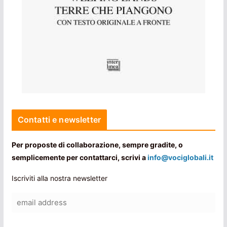
Contatti e newsletter
Per proposte di collaborazione, sempre gradite, o
semplicemente per contattarci, scrivi a
info@vociglobali.it
Iscriviti alla nostra newsletter