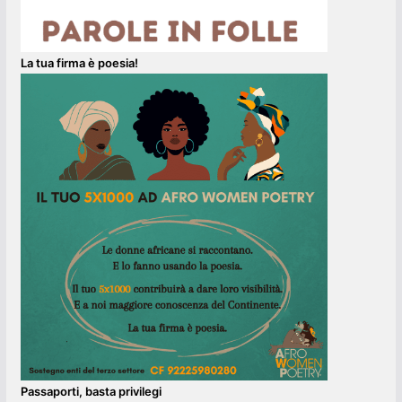
La tua firma è poesia!
Passaporti, basta privilegi