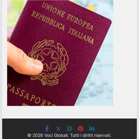
© 2026 Voci Globali. Tutti i diritti riservati.