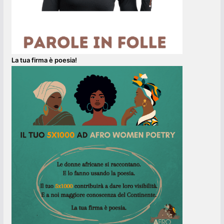
La tua firma è poesia!