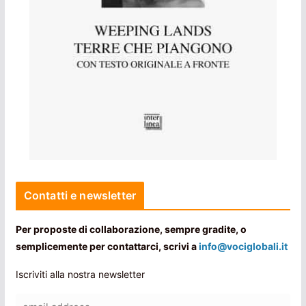
Contatti e newsletter
Per proposte di collaborazione, sempre gradite, o
semplicemente per contattarci, scrivi a
info@vociglobali.it
Iscriviti alla nostra newsletter