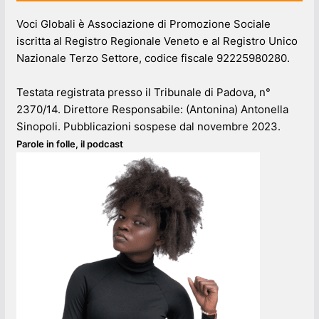
Voci Globali è Associazione di Promozione Sociale
iscritta al Registro Regionale Veneto e al Registro Unico
Nazionale Terzo Settore, codice fiscale 92225980280.
Testata registrata presso il Tribunale di Padova, n°
2370/14. Direttore Responsabile: (Antonina) Antonella
Sinopoli. Pubblicazioni sospese dal novembre 2023.
Parole in folle, il podcast