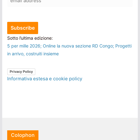
Sotto l’ultima edizione:
5 per mille 2026; Online la nuova sezione RD Congo; Progetti
in arrivo, costruiti insieme
Privacy Policy
Informativa estesa e cookie policy
Colophon