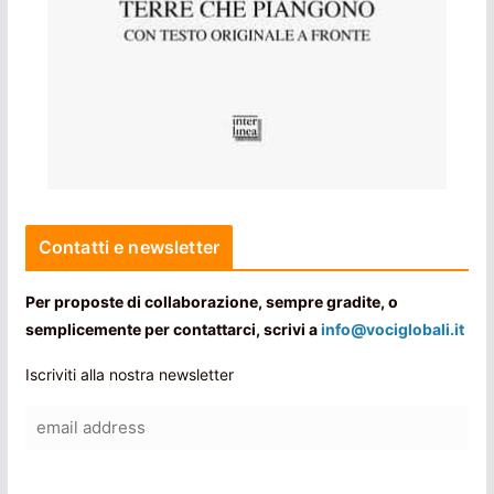
Contatti e newsletter
Per proposte di collaborazione, sempre gradite, o
semplicemente per contattarci, scrivi a
info@vociglobali.it
Iscriviti alla nostra newsletter