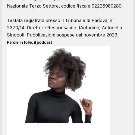
Nazionale Terzo Settore, codice fiscale 92225980280.
Testata registrata presso il Tribunale di Padova, n°
2370/14. Direttore Responsabile: (Antonina) Antonella
Sinopoli. Pubblicazioni sospese dal novembre 2023.
Parole in folle, il podcast