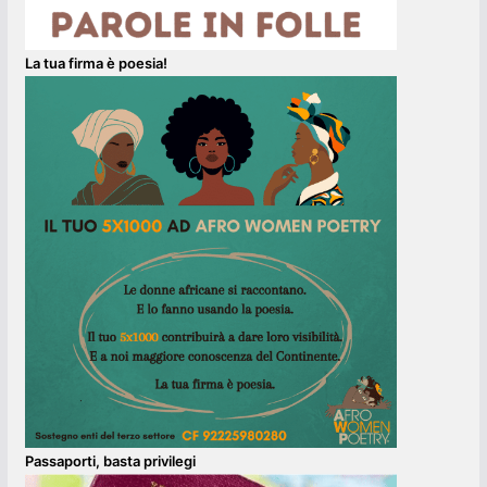
La tua firma è poesia!
Passaporti, basta privilegi