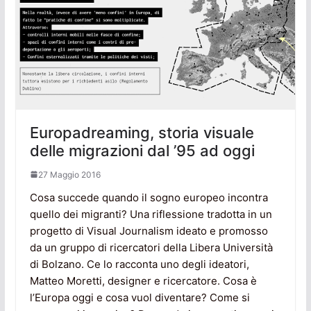
Europadreaming, storia visuale
delle migrazioni dal ’95 ad oggi
27 Maggio 2016
Cosa succede quando il sogno europeo incontra
quello dei migranti? Una riflessione tradotta in un
progetto di Visual Journalism ideato e promosso
da un gruppo di ricercatori della Libera Università
di Bolzano. Ce lo racconta uno degli ideatori,
Matteo Moretti, designer e ricercatore. Cosa è
l’Europa oggi e cosa vuol diventare? Come si