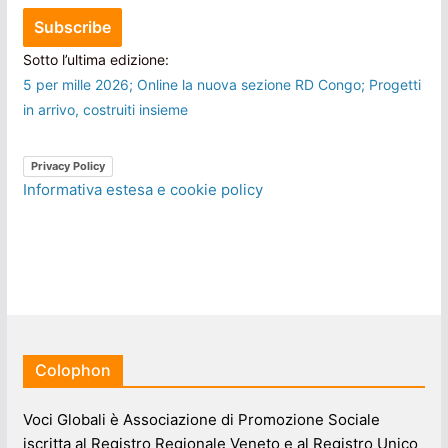
Sotto l’ultima edizione:
5 per mille 2026; Online la nuova sezione RD Congo; Progetti
in arrivo, costruiti insieme
Privacy Policy
Informativa estesa e cookie policy
Colophon
Voci Globali è Associazione di Promozione Sociale
iscritta al Registro Regionale Veneto e al Registro Unico