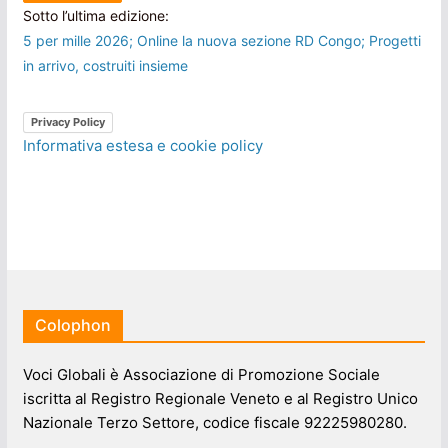
Sotto l’ultima edizione:
5 per mille 2026; Online la nuova sezione RD Congo; Progetti
in arrivo, costruiti insieme
Privacy Policy
Informativa estesa e cookie policy
Colophon
Voci Globali è Associazione di Promozione Sociale
iscritta al Registro Regionale Veneto e al Registro Unico
Nazionale Terzo Settore, codice fiscale 92225980280.