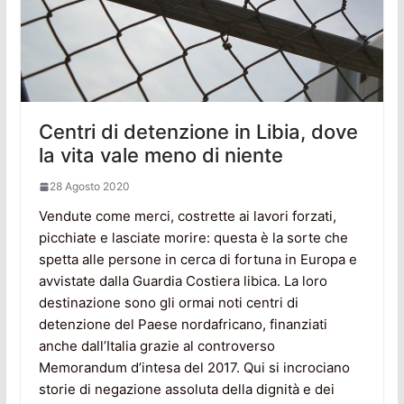
Centri di detenzione in Libia, dove
la vita vale meno di niente
28 Agosto 2020
Vendute come merci, costrette ai lavori forzati,
picchiate e lasciate morire: questa è la sorte che
spetta alle persone in cerca di fortuna in Europa e
avvistate dalla Guardia Costiera libica. La loro
destinazione sono gli ormai noti centri di
detenzione del Paese nordafricano, finanziati
anche dall’Italia grazie al controverso
Memorandum d’intesa del 2017. Qui si incrociano
storie di negazione assoluta della dignità e dei