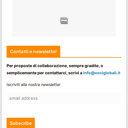
Contatti e newsletter
Per proposte di collaborazione, sempre gradite, o
semplicemente per contattarci, scrivi a
info@vociglobali.it
Iscriviti alla nostra newsletter