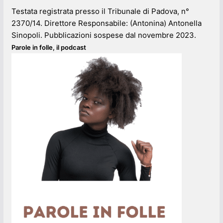
Testata registrata presso il Tribunale di Padova, n°
2370/14. Direttore Responsabile: (Antonina) Antonella
Sinopoli. Pubblicazioni sospese dal novembre 2023.
Parole in folle, il podcast