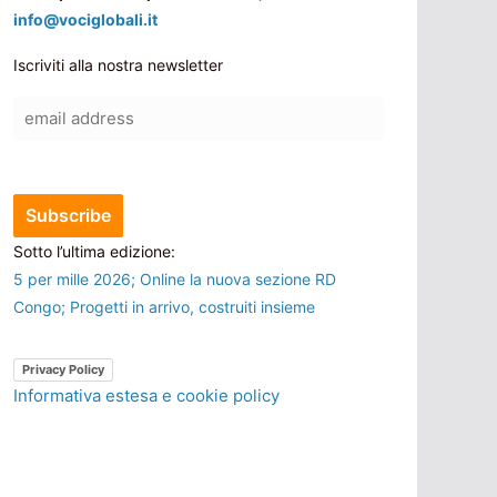
info@vociglobali.it
Iscriviti alla nostra newsletter
Sotto l’ultima edizione:
5 per mille 2026; Online la nuova sezione RD
Congo; Progetti in arrivo, costruiti insieme
Privacy Policy
Informativa estesa e cookie policy