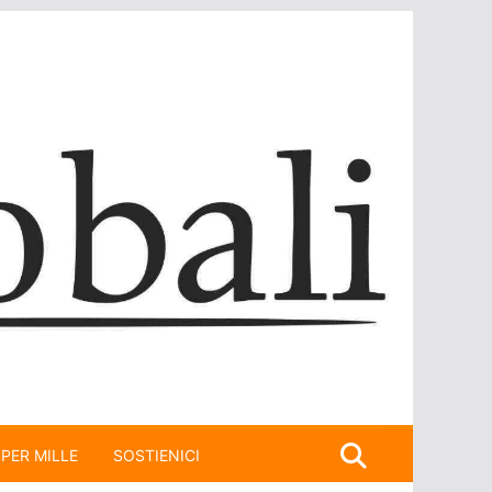
 PER MILLE
SOSTIENICI