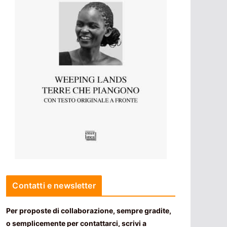
Contatti e newsletter
Per proposte di collaborazione, sempre gradite,
o semplicemente per contattarci, scrivi a