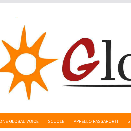
ONE GLOBAL VOICE
SCUOLE
APPELLO PASSAPORTI
5