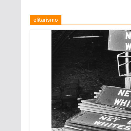
elitarismo