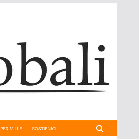
 PER MILLE
SOSTIENICI