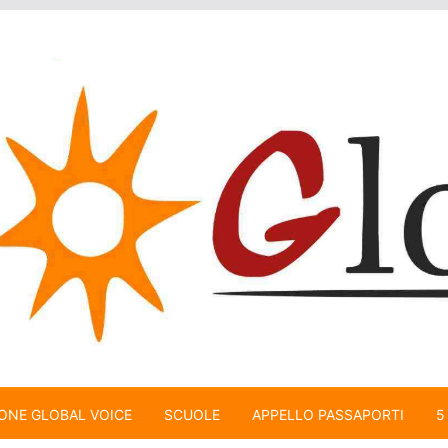
ONE GLOBAL VOICE
SCUOLE
APPELLO PASSAPORTI
5