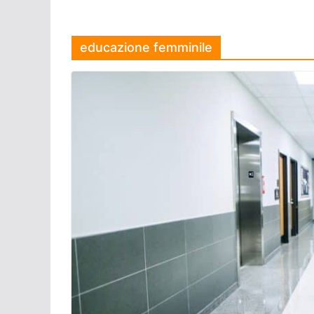
educazione femminile