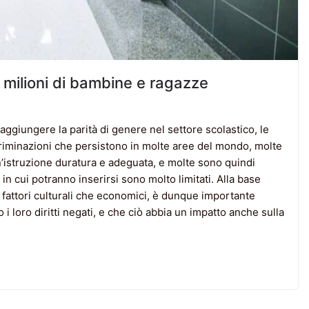
2 milioni di bambine e ragazze
aggiungere la parità di genere nel settore scolastico, le
riminazioni che persistono in molte aree del mondo, molte
’istruzione duratura e adeguata, e molte sono quindi
 in cui potranno inserirsi sono molto limitati. Alla base
 fattori culturali che economici, è dunque importante
i loro diritti negati, e che ciò abbia un impatto anche sulla