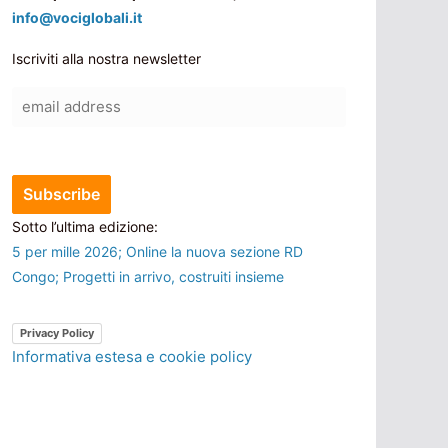
info@vociglobali.it
Iscriviti alla nostra newsletter
Sotto l’ultima edizione:
5 per mille 2026; Online la nuova sezione RD
Congo; Progetti in arrivo, costruiti insieme
Privacy Policy
Informativa estesa e cookie policy