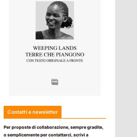
Contatti e newsletter
Per proposte di collaborazione, sempre gradite,
o semplicemente per contattarci, scrivi a