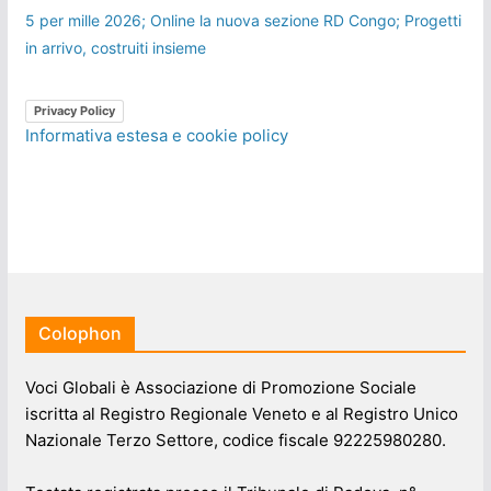
5 per mille 2026; Online la nuova sezione RD Congo; Progetti
in arrivo, costruiti insieme
Privacy Policy
Informativa estesa e cookie policy
Colophon
Voci Globali è Associazione di Promozione Sociale
iscritta al Registro Regionale Veneto e al Registro Unico
Nazionale Terzo Settore, codice fiscale 92225980280.