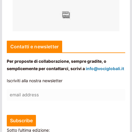
Contatti e newsletter
Per proposte di collaborazione, sempre gradite, o
semplicemente per contattarci, scrivi a
info@vociglobali.it
Iscriviti alla nostra newsletter
Sotto l’ultima edizione: