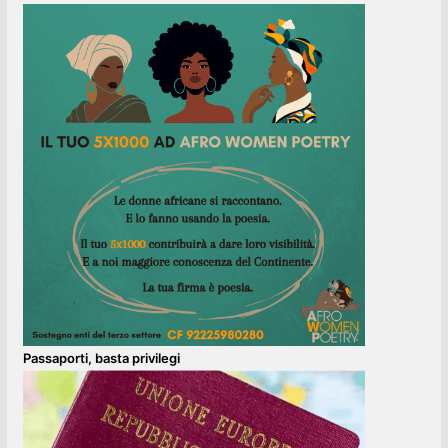
Passaporti, basta privilegi