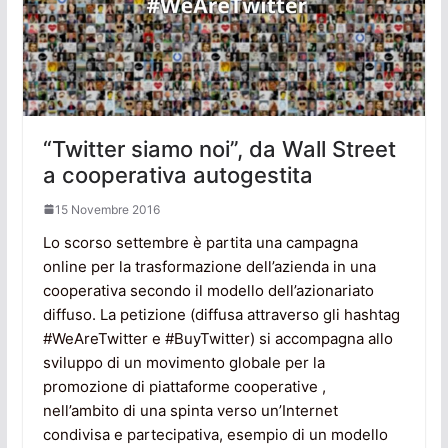
“Twitter siamo noi”, da Wall Street
a cooperativa autogestita
15 Novembre 2016
Lo scorso settembre è partita una campagna
online per la trasformazione dell’azienda in una
cooperativa secondo il modello dell’azionariato
diffuso. La petizione (diffusa attraverso gli hashtag
#WeAreTwitter e #BuyTwitter) si accompagna allo
sviluppo di un movimento globale per la
promozione di piattaforme cooperative ,
nell’ambito di una spinta verso un’Internet
condivisa e partecipativa, esempio di un modello