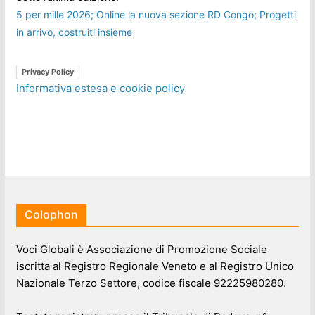
5 per mille 2026; Online la nuova sezione RD Congo; Progetti
in arrivo, costruiti insieme
Privacy Policy
Informativa estesa e cookie policy
Colophon
Voci Globali è Associazione di Promozione Sociale
iscritta al Registro Regionale Veneto e al Registro Unico
Nazionale Terzo Settore, codice fiscale 92225980280.