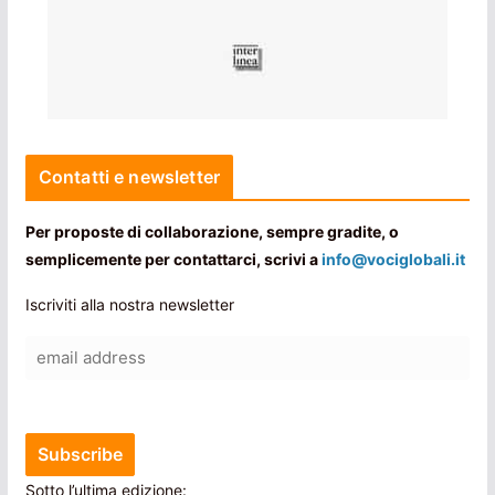
Contatti e newsletter
Per proposte di collaborazione, sempre gradite, o
semplicemente per contattarci, scrivi a
info@vociglobali.it
Iscriviti alla nostra newsletter
Sotto l’ultima edizione: