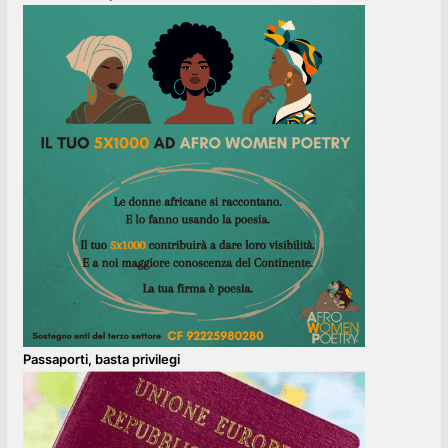
Passaporti, basta privilegi