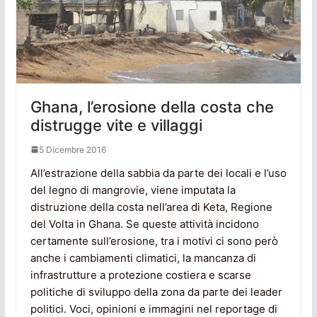
Ghana, l’erosione della costa che
distrugge vite e villaggi
5 Dicembre 2016
All’estrazione della sabbia da parte dei locali e l’uso
del legno di mangrovie, viene imputata la
distruzione della costa nell’area di Keta, Regione
del Volta in Ghana. Se queste attività incidono
certamente sull’erosione, tra i motivi ci sono però
anche i cambiamenti climatici, la mancanza di
infrastrutture a protezione costiera e scarse
politiche di sviluppo della zona da parte dei leader
politici. Voci, opinioni e immagini nel reportage di