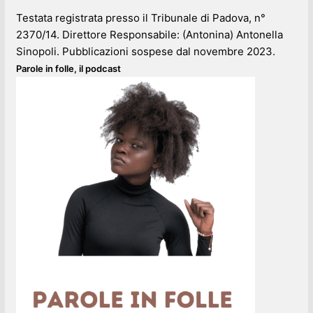
Testata registrata presso il Tribunale di Padova, n°
2370/14. Direttore Responsabile: (Antonina) Antonella
Sinopoli. Pubblicazioni sospese dal novembre 2023.
Parole in folle, il podcast