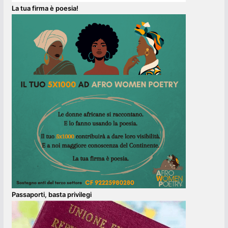
La tua firma è poesia!
Passaporti, basta privilegi