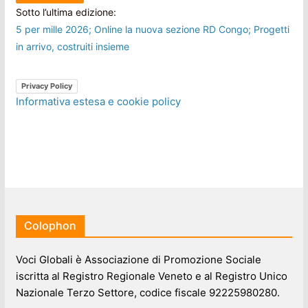
Sotto l’ultima edizione:
5 per mille 2026; Online la nuova sezione RD Congo; Progetti
in arrivo, costruiti insieme
Privacy Policy
Informativa estesa e cookie policy
Colophon
Voci Globali è Associazione di Promozione Sociale
iscritta al Registro Regionale Veneto e al Registro Unico
Nazionale Terzo Settore, codice fiscale 92225980280.