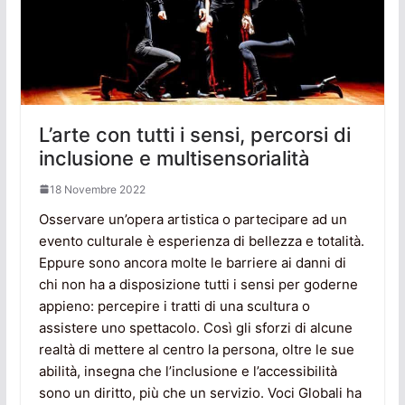
L’arte con tutti i sensi, percorsi di
inclusione e multisensorialità
18 Novembre 2022
Osservare un’opera artistica o partecipare ad un
evento culturale è esperienza di bellezza e totalità.
Eppure sono ancora molte le barriere ai danni di
chi non ha a disposizione tutti i sensi per goderne
appieno: percepire i tratti di una scultura o
assistere uno spettacolo. Così gli sforzi di alcune
realtà di mettere al centro la persona, oltre le sue
abilità, insegna che l’inclusione e l’accessibilità
sono un diritto, più che un servizio. Voci Globali ha