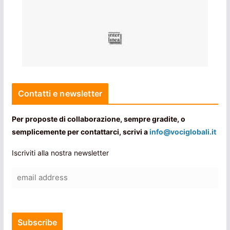
Contatti e newsletter
Per proposte di collaborazione, sempre gradite, o
semplicemente per contattarci, scrivi a
info@vociglobali.it
Iscriviti alla nostra newsletter