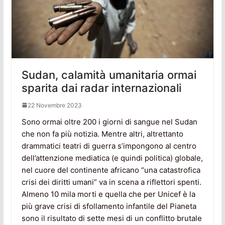
Sudan, calamità umanitaria ormai
sparita dai radar internazionali
22 Novembre 2023
Sono ormai oltre 200 i giorni di sangue nel Sudan
che non fa più notizia. Mentre altri, altrettanto
drammatici teatri di guerra s’impongono al centro
dell’attenzione mediatica (e quindi politica) globale,
nel cuore del continente africano “una catastrofica
crisi dei diritti umani” va in scena a riflettori spenti.
Almeno 10 mila morti e quella che per Unicef è la
più grave crisi di sfollamento infantile del Pianeta
sono il risultato di sette mesi di un conflitto brutale