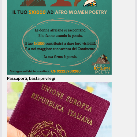
Passaporti, basta privilegi