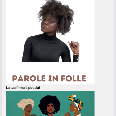
La tua firma è poesia!