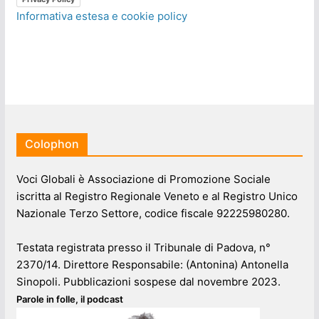
Informativa estesa e cookie policy
Colophon
Voci Globali è Associazione di Promozione Sociale
iscritta al Registro Regionale Veneto e al Registro Unico
Nazionale Terzo Settore, codice fiscale 92225980280.
Testata registrata presso il Tribunale di Padova, n°
2370/14. Direttore Responsabile: (Antonina) Antonella
Sinopoli. Pubblicazioni sospese dal novembre 2023.
Parole in folle, il podcast