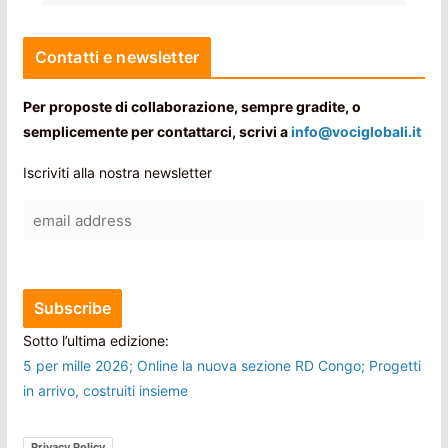
Contatti e newsletter
Per proposte di collaborazione, sempre gradite, o
semplicemente per contattarci, scrivi a
info@vociglobali.it
Iscriviti alla nostra newsletter
Sotto l’ultima edizione:
5 per mille 2026; Online la nuova sezione RD Congo; Progetti
in arrivo, costruiti insieme
Privacy Policy