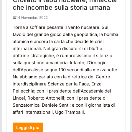
che incombe sulla storia umana
14 Novembre 2022
Torna a soffiare pesante il vento nucleare. Sul
tavolo del grande gioco della geopolitica, la bomba
atomica è ancora la carta che decide le crisi
internazionali. Nel gran discutersi di bluff e
dottrine strategiche, è rumorosissimo il silenzio
sulla questione umanitaria. Intanto, l’Orologio
dell’Apocalisse segna 100 secondi alla mezzanotte.
Ne abbiamo parlato con la direttrice del Centro
interdisciplinare Scienze per la Pace, Enza
Pellecchia; con il presidente dell’Accademia dei
Lincei, Roberto Antonelli; con il presidente di
Senzatomica, Daniele Santi; e con il giornalista di
affari internazionali, Ugo Tramballi.
Leggi di più