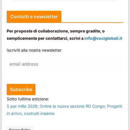
Contatti e newsletter
Per proposte di collaborazione, sempre gradite, o
semplicemente per contattarci, scrivi a
info@vociglobali.it
Iscriviti alla nostra newsletter
Sotto l’ultima edizione:
5 per mille 2026; Online la nuova sezione RD Congo; Progetti
in arrivo, costruiti insieme
Privacy Policy