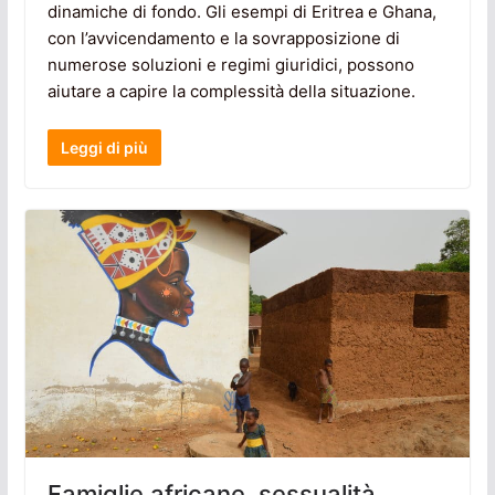
dinamiche di fondo. Gli esempi di Eritrea e Ghana,
con l’avvicendamento e la sovrapposizione di
numerose soluzioni e regimi giuridici, possono
aiutare a capire la complessità della situazione.
Leggi di più
Famiglie africane, sessualità,