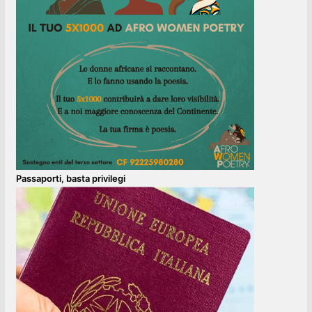
Passaporti, basta privilegi