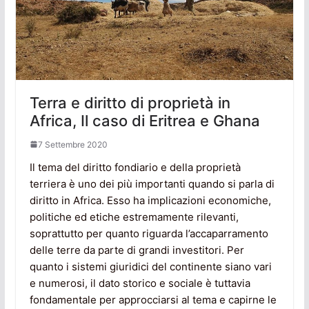
Terra e diritto di proprietà in
Africa, Il caso di Eritrea e Ghana
7 Settembre 2020
Il tema del diritto fondiario e della proprietà
terriera è uno dei più importanti quando si parla di
diritto in Africa. Esso ha implicazioni economiche,
politiche ed etiche estremamente rilevanti,
soprattutto per quanto riguarda l’accaparramento
delle terre da parte di grandi investitori. Per
quanto i sistemi giuridici del continente siano vari
e numerosi, il dato storico e sociale è tuttavia
fondamentale per approcciarsi al tema e capirne le