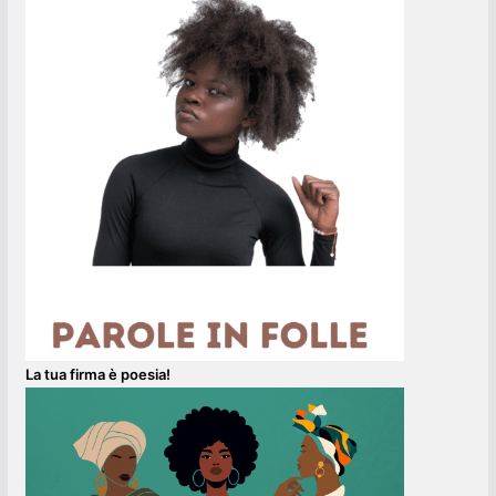
La tua firma è poesia!