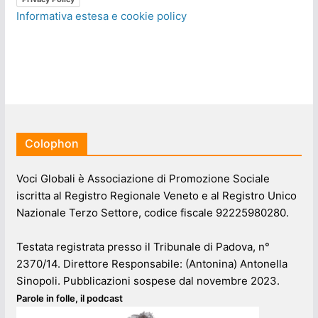
Informativa estesa e cookie policy
Colophon
Voci Globali è Associazione di Promozione Sociale
iscritta al Registro Regionale Veneto e al Registro Unico
Nazionale Terzo Settore, codice fiscale 92225980280.
Testata registrata presso il Tribunale di Padova, n°
2370/14. Direttore Responsabile: (Antonina) Antonella
Sinopoli. Pubblicazioni sospese dal novembre 2023.
Parole in folle, il podcast