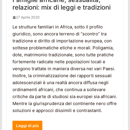
relazioni: mix di leggi e tradizioni
27 Aprile 2020
Le strutture familiari in Africa, sotto il profilo
giuridico, sono ancora terreno di “scontro” tra
tradizione e diritto di importazione europea, con
sottese problematiche etiche e morali. Poligamia,
dote, matrimonio tradizionale, sono tutte pratiche
fortemente radicate nelle popolazioni locali e
vengono trattate in maniera diversa nei vari Paesi.
Inoltre, la criminalizzazione dei rapporti sessuali
adolescenziali è una realtà ancora diffusa negli
ordinamenti africani, che continua a sollevare
critiche da parte di studiosi sia europei sia africani.
Mentre la giurisprudenza del continente nero offre
soluzioni e approcci dissimili e contrastanti.
Leggi di più