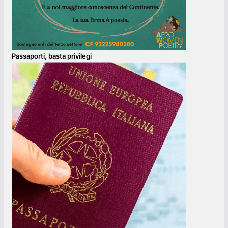
Passaporti, basta privilegi