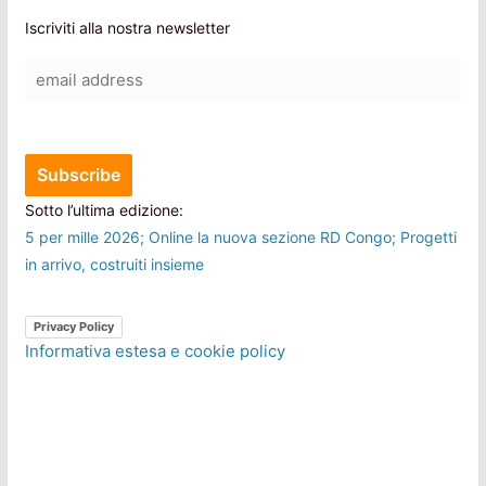
Iscriviti alla nostra newsletter
Sotto l’ultima edizione:
5 per mille 2026; Online la nuova sezione RD Congo; Progetti
in arrivo, costruiti insieme
Privacy Policy
Informativa estesa e cookie policy