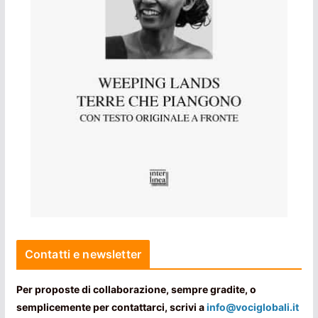
Contatti e newsletter
Per proposte di collaborazione, sempre gradite, o
semplicemente per contattarci, scrivi a
info@vociglobali.it