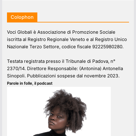
Colophon
Voci Globali è Associazione di Promozione Sociale
iscritta al Registro Regionale Veneto e al Registro Unico
Nazionale Terzo Settore, codice fiscale 92225980280.
Testata registrata presso il Tribunale di Padova, n°
2370/14. Direttore Responsabile: (Antonina) Antonella
Sinopoli. Pubblicazioni sospese dal novembre 2023.
Parole in folle, il podcast