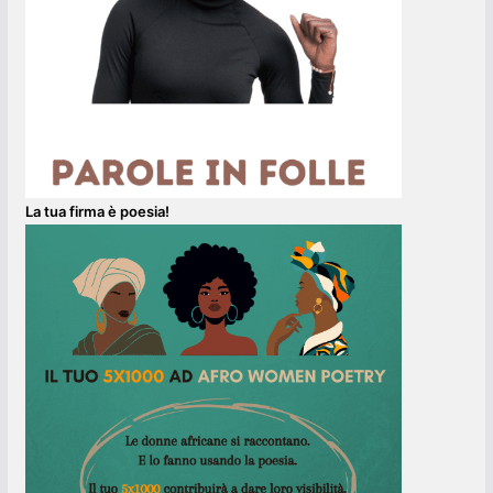
La tua firma è poesia!