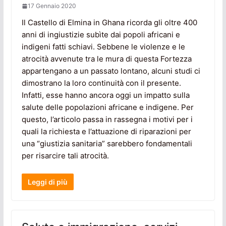
17 Gennaio 2020
Il Castello di Elmina in Ghana ricorda gli oltre 400
anni di ingiustizie subìte dai popoli africani e
indigeni fatti schiavi. Sebbene le violenze e le
atrocità avvenute tra le mura di questa Fortezza
appartengano a un passato lontano, alcuni studi ci
dimostrano la loro continuità con il presente.
Infatti, esse hanno ancora oggi un impatto sulla
salute delle popolazioni africane e indigene. Per
questo, l’articolo passa in rassegna i motivi per i
quali la richiesta e l’attuazione di riparazioni per
una “giustizia sanitaria” sarebbero fondamentali
per risarcire tali atrocità.
Leggi di più