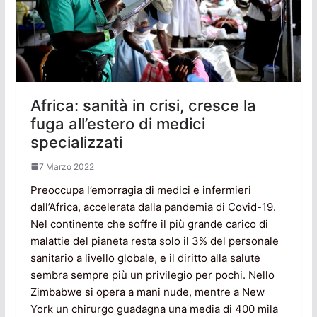
Africa: sanità in crisi, cresce la
fuga all’estero di medici
specializzati
7 Marzo 2022
Preoccupa l’emorragia di medici e infermieri
dall’Africa, accelerata dalla pandemia di Covid-19.
Nel continente che soffre il più grande carico di
malattie del pianeta resta solo il 3% del personale
sanitario a livello globale, e il diritto alla salute
sembra sempre più un privilegio per pochi. Nello
Zimbabwe si opera a mani nude, mentre a New
York un chirurgo guadagna una media di 400 mila