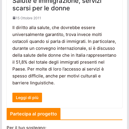
Salute e immigrazione, servizi
scarsi per le donne
15 Ottobre 2011
Il diritto alla salute, che dovrebbe essere
universalmente garantito, trova invece molti
ostacoli quando si parla di immigrati. In particolare,
durante un convegno internazionale, si è discusso
della salute delle donne che in Italia rappresentano
il 51,8% del totale degli immigrati presenti nel
Paese. Per molte di loro l’accesso ai servizi è
spesso difficile, anche per motivi culturali e
barriere linguistiche.
Leggi di più
Partecipa al progetto
Per il tuo sostegno: