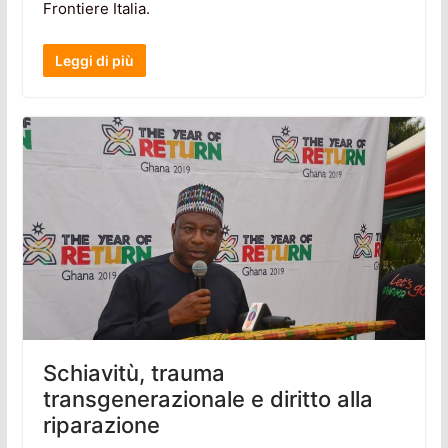
Frontiere Italia.
Leggi di più
Schiavitù, trauma
transgenerazionale e diritto alla
riparazione