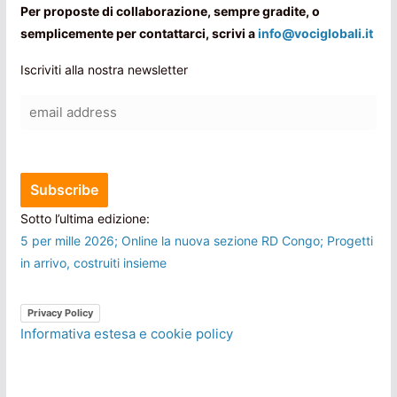
Per proposte di collaborazione, sempre gradite, o
semplicemente per contattarci, scrivi a
info@vociglobali.it
Iscriviti alla nostra newsletter
Sotto l’ultima edizione:
5 per mille 2026; Online la nuova sezione RD Congo; Progetti
in arrivo, costruiti insieme
Privacy Policy
Informativa estesa e cookie policy