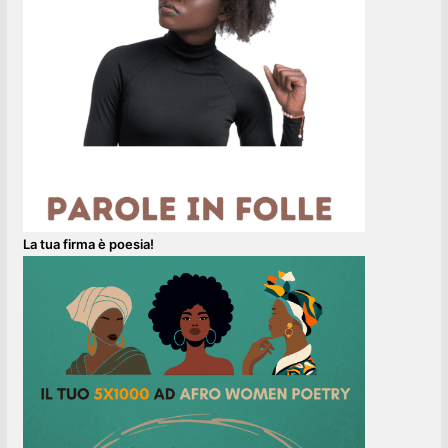
La tua firma è poesia!