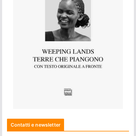
Contatti e newsletter