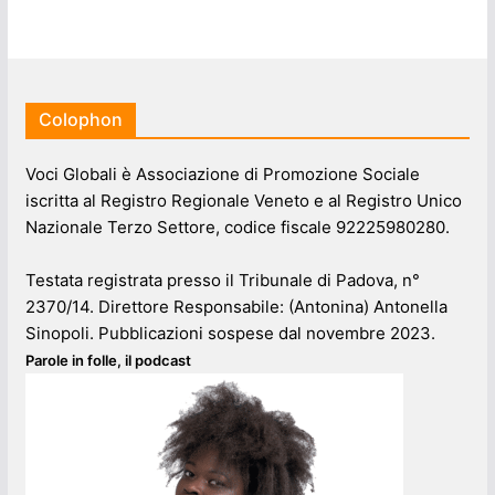
Colophon
Voci Globali è Associazione di Promozione Sociale
iscritta al Registro Regionale Veneto e al Registro Unico
Nazionale Terzo Settore, codice fiscale 92225980280.
Testata registrata presso il Tribunale di Padova, n°
2370/14. Direttore Responsabile: (Antonina) Antonella
Sinopoli. Pubblicazioni sospese dal novembre 2023.
Parole in folle, il podcast