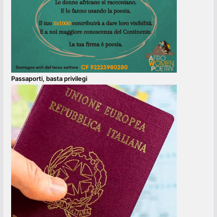
Passaporti, basta privilegi