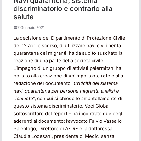
Navi quarantena, sistema
discriminatorio e contrario alla
salute
7 Gennaio 2021
La decisione del Dipartimento di Protezione Civile,
del 12 aprile scorso, di utilizzare navi civili per la
quarantena dei migranti, ha da subito suscitato la
reazione di una parte della società civile.
L’impegno di un gruppo di attivisti palermitani ha
portato alla creazione di un’importante rete e alla
redazione del documento “
Criticità del sistema
navi-quarantena per persone migranti: analisi e
richieste
”, con cui si chiede lo smantellamento di
questo sistema discriminatorio. Voci Globali –
sottoscrittore del report – ha incontrato due degli
aderenti al documento: l’avvocato Fulvio Vassallo
Paleologo, Direttore di A-DiF e la dottoressa
Claudia Lodesani, presidente di Medici senza