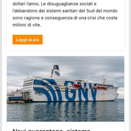
dollari l’anno. Le disuguaglianze sociali e
l’abbandono dei sistemi sanitari del Sud del mondo
sono ragione e conseguenza di una crisi che costa
milioni di vite.
Leggi di più