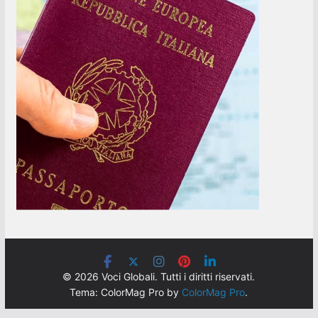
© 2026 Voci Globali. Tutti i diritti riservati.
Tema: ColorMag Pro by
ColorMag Pro
.