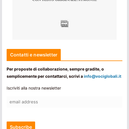
Contatti e newsletter
Per proposte di collaborazione, sempre gradite, o
semplicemente per contattarci, scrivi a
info@vociglobali.it
Iscriviti alla nostra newsletter