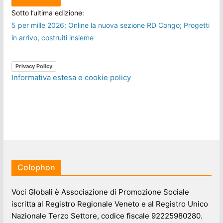
Sotto l’ultima edizione:
5 per mille 2026; Online la nuova sezione RD Congo; Progetti
in arrivo, costruiti insieme
Privacy Policy
Informativa estesa e cookie policy
Colophon
Voci Globali è Associazione di Promozione Sociale
iscritta al Registro Regionale Veneto e al Registro Unico
Nazionale Terzo Settore, codice fiscale 92225980280.