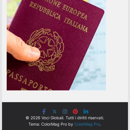
© 2026 Voci Globali. Tutti i diritti riservati.
Tema: ColorMag Pro by
ColorMag Pro
.