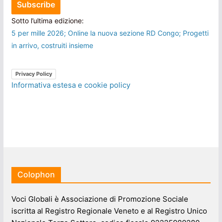
Sotto l’ultima edizione:
5 per mille 2026; Online la nuova sezione RD Congo; Progetti
in arrivo, costruiti insieme
Privacy Policy
Informativa estesa e cookie policy
Colophon
Voci Globali è Associazione di Promozione Sociale
iscritta al Registro Regionale Veneto e al Registro Unico