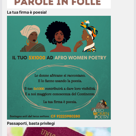
La tua firma è poesia!
Passaporti, basta privilegi