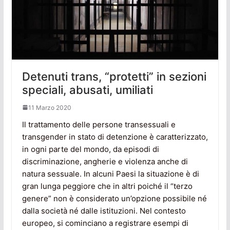
Detenuti trans, “protetti” in sezioni
speciali, abusati, umiliati
11 Marzo 2020
Il trattamento delle persone transessuali e
transgender in stato di detenzione è caratterizzato,
in ogni parte del mondo, da episodi di
discriminazione, angherie e violenza anche di
natura sessuale. In alcuni Paesi la situazione è di
gran lunga peggiore che in altri poiché il “terzo
genere” non è considerato un’opzione possibile né
dalla società né dalle istituzioni. Nel contesto
europeo, si cominciano a registrare esempi di