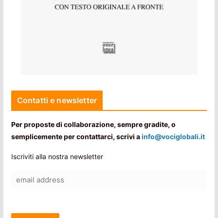
Contatti e newsletter
Per proposte di collaborazione, sempre gradite, o
semplicemente per contattarci, scrivi a
info@vociglobali.it
Iscriviti alla nostra newsletter