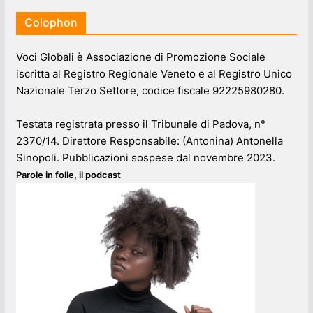
Colophon
Voci Globali è Associazione di Promozione Sociale
iscritta al Registro Regionale Veneto e al Registro Unico
Nazionale Terzo Settore, codice fiscale 92225980280.
Testata registrata presso il Tribunale di Padova, n°
2370/14. Direttore Responsabile: (Antonina) Antonella
Sinopoli. Pubblicazioni sospese dal novembre 2023.
Parole in folle, il podcast