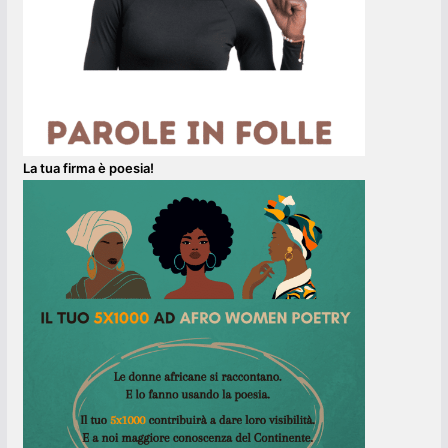
La tua firma è poesia!