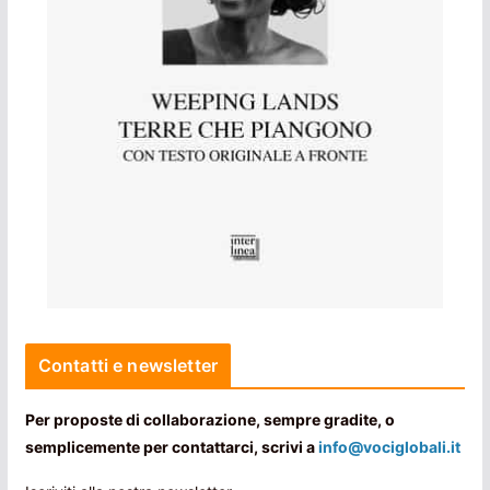
Contatti e newsletter
Per proposte di collaborazione, sempre gradite, o
semplicemente per contattarci, scrivi a
info@vociglobali.it