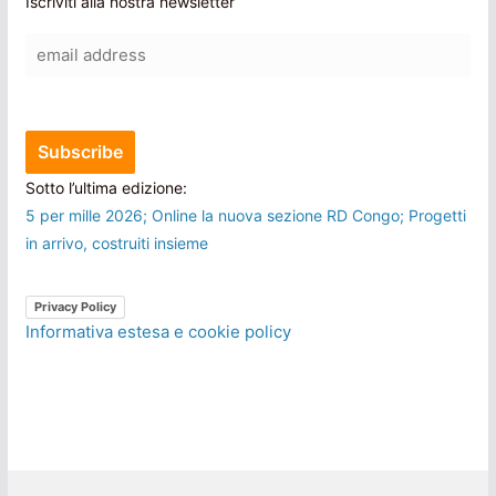
Iscriviti alla nostra newsletter
Sotto l’ultima edizione:
5 per mille 2026; Online la nuova sezione RD Congo; Progetti
in arrivo, costruiti insieme
Privacy Policy
Informativa estesa e cookie policy