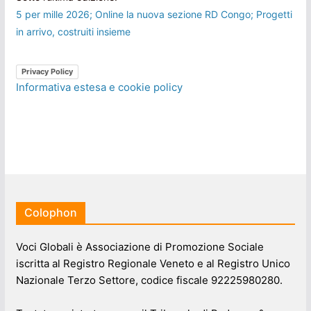
5 per mille 2026; Online la nuova sezione RD Congo; Progetti
in arrivo, costruiti insieme
Privacy Policy
Informativa estesa e cookie policy
Colophon
Voci Globali è Associazione di Promozione Sociale
iscritta al Registro Regionale Veneto e al Registro Unico
Nazionale Terzo Settore, codice fiscale 92225980280.