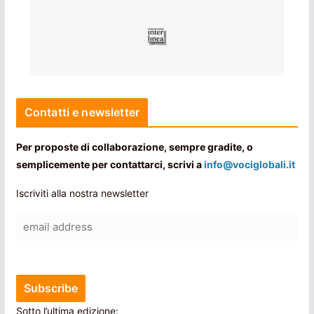
Contatti e newsletter
Per proposte di collaborazione, sempre gradite, o
semplicemente per contattarci, scrivi a
info@vociglobali.it
Iscriviti alla nostra newsletter
Sotto l’ultima edizione: