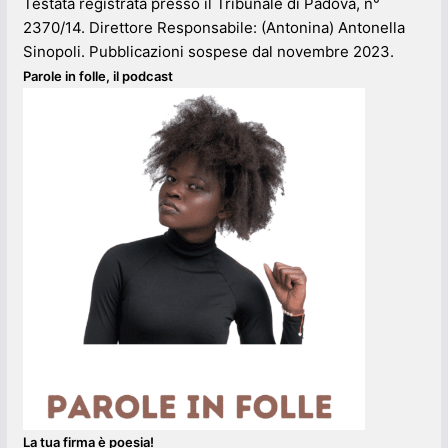
Testata registrata presso il Tribunale di Padova, n°
2370/14. Direttore Responsabile: (Antonina) Antonella
Sinopoli. Pubblicazioni sospese dal novembre 2023.
Parole in folle, il podcast
La tua firma è poesia!