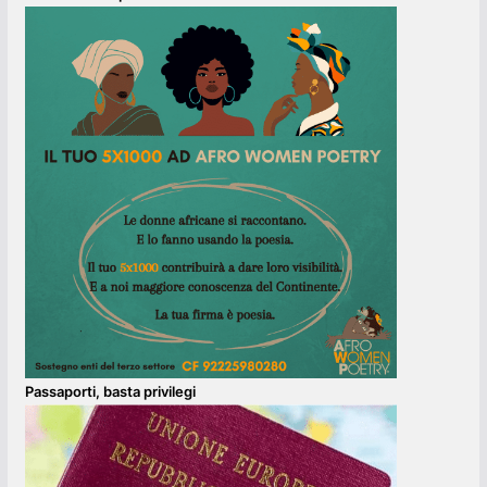
Passaporti, basta privilegi