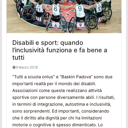
Disabili e sport: quando
l’inclusività funziona e fa bene a
tutti
9 Marzo 2018
“Tutti a scuola onlus” e “Baskin Padova” sono due
importanti realtà per il mondo dei disabili.
Associazioni come queste realizzano attività
sportive con persone diversamente abili. I risultati,
in termini di integrazione, autostima e inclusività,
sono sorprendenti. Ed importanti, considerando
che il diritto alla dignità per chi ha limitazioni
motorie o cognitive è spesso dimenticato. Lo