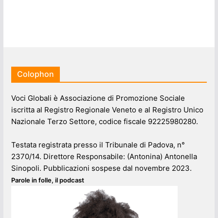
Colophon
Voci Globali è Associazione di Promozione Sociale
iscritta al Registro Regionale Veneto e al Registro Unico
Nazionale Terzo Settore, codice fiscale 92225980280.
Testata registrata presso il Tribunale di Padova, n°
2370/14. Direttore Responsabile: (Antonina) Antonella
Sinopoli. Pubblicazioni sospese dal novembre 2023.
Parole in folle, il podcast