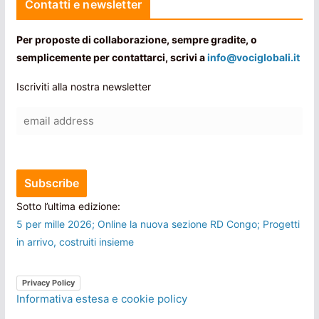
Contatti e newsletter
Per proposte di collaborazione, sempre gradite, o
semplicemente per contattarci, scrivi a
info@vociglobali.it
Iscriviti alla nostra newsletter
Sotto l’ultima edizione:
5 per mille 2026; Online la nuova sezione RD Congo; Progetti
in arrivo, costruiti insieme
Privacy Policy
Informativa estesa e cookie policy