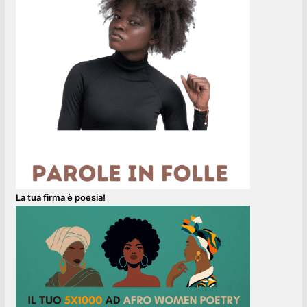
La tua firma è poesia!