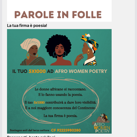
La tua firma è poesia!