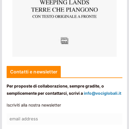
Contatti e newsletter
Per proposte di collaborazione, sempre gradite, o
semplicemente per contattarci, scrivi a
info@vociglobali.it
Iscriviti alla nostra newsletter