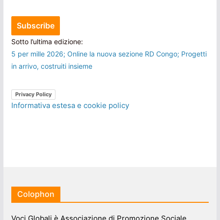
Sotto l’ultima edizione:
5 per mille 2026; Online la nuova sezione RD Congo; Progetti
in arrivo, costruiti insieme
Privacy Policy
Informativa estesa e cookie policy
Colophon
Voci Globali è Associazione di Promozione Sociale