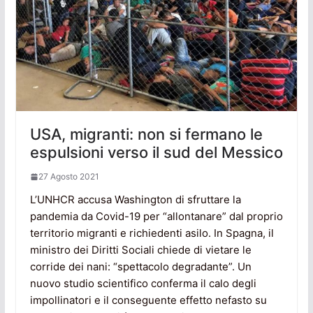
USA, migranti: non si fermano le
espulsioni verso il sud del Messico
27 Agosto 2021
L’UNHCR accusa Washington di sfruttare la
pandemia da Covid-19 per “allontanare” dal proprio
territorio migranti e richiedenti asilo. In Spagna, il
ministro dei Diritti Sociali chiede di vietare le
corride dei nani: “spettacolo degradante”. Un
nuovo studio scientifico conferma il calo degli
impollinatori e il conseguente effetto nefasto su