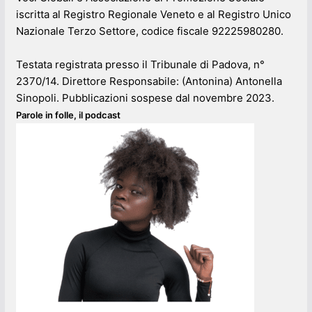
iscritta al Registro Regionale Veneto e al Registro Unico
Nazionale Terzo Settore, codice fiscale 92225980280.
Testata registrata presso il Tribunale di Padova, n°
2370/14. Direttore Responsabile: (Antonina) Antonella
Sinopoli. Pubblicazioni sospese dal novembre 2023.
Parole in folle, il podcast