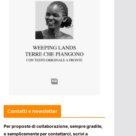
Contatti e newsletter
Per proposte di collaborazione, sempre gradite,
o semplicemente per contattarci, scrivi a