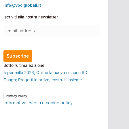
info@vociglobali.it
Iscriviti alla nostra newsletter
Sotto l’ultima edizione:
5 per mille 2026; Online la nuova sezione RD
Congo; Progetti in arrivo, costruiti insieme
Privacy Policy
Informativa estesa e cookie policy