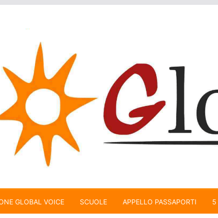
ONE GLOBAL VOICE
SCUOLE
APPELLO PASSAPORTI
5