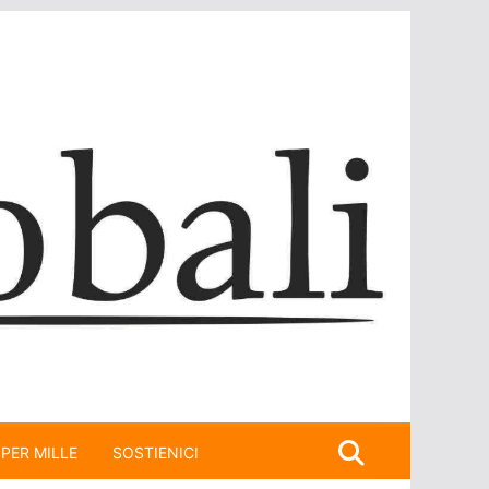
 PER MILLE
SOSTIENICI