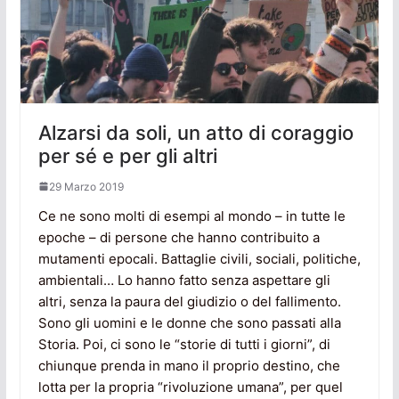
Alzarsi da soli, un atto di coraggio
per sé e per gli altri
29 Marzo 2019
Ce ne sono molti di esempi al mondo – in tutte le
epoche – di persone che hanno contribuito a
mutamenti epocali. Battaglie civili, sociali, politiche,
ambientali… Lo hanno fatto senza aspettare gli
altri, senza la paura del giudizio o del fallimento.
Sono gli uomini e le donne che sono passati alla
Storia. Poi, ci sono le “storie di tutti i giorni”, di
chiunque prenda in mano il proprio destino, che
lotta per la propria “rivoluzione umana”, per quel