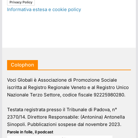
Privacy Policy
Informativa estesa e cookie policy
Colophon
Voci Globali è Associazione di Promozione Sociale
iscritta al Registro Regionale Veneto e al Registro Unico
Nazionale Terzo Settore, codice fiscale 92225980280.
Testata registrata presso il Tribunale di Padova, n°
2370/14. Direttore Responsabile: (Antonina) Antonella
Sinopoli. Pubblicazioni sospese dal novembre 2023.
Parole in folle, il podcast