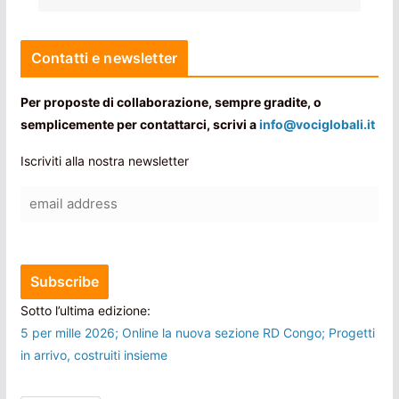
Contatti e newsletter
Per proposte di collaborazione, sempre gradite, o
semplicemente per contattarci, scrivi a
info@vociglobali.it
Iscriviti alla nostra newsletter
Sotto l’ultima edizione:
5 per mille 2026; Online la nuova sezione RD Congo; Progetti
in arrivo, costruiti insieme