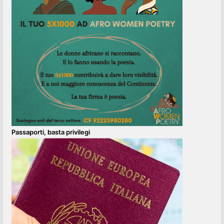
Passaporti, basta privilegi