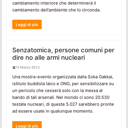
cambiamento interiore che determinerà il
cambiamento dell’ambiente che lo circonda.
Leggi di più
Senzatomica, persone comuni per
dire no alle armi nucleari
15 Marzo 2013
Una mostra-evento organizzata dalla Soka Gakkai,
istituto buddista laico e ONG, per sensibilizzare su
un pericolo che cesserà solo con la messa al
bando di tali arsenali. Nel mondo ci sono 20.530
testate nucleari, di queste 5.027 sarebbero pronte
ad essere usate in qualunque momento.
Leggi di più