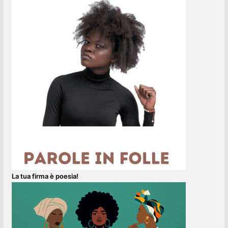
La tua firma è poesia!