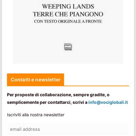
Contatti e newsletter
Per proposte di collaborazione, sempre gradite, o
semplicemente per contattarci, scrivi a
info@vociglobali.it
Iscriviti alla nostra newsletter