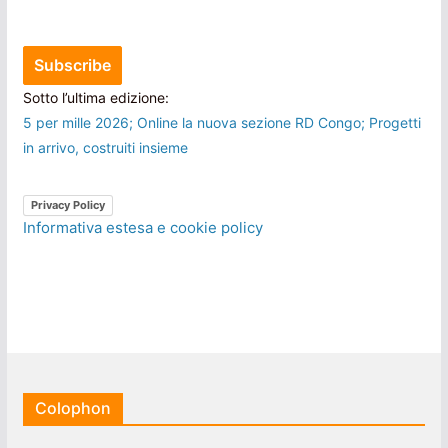
Sotto l’ultima edizione:
5 per mille 2026; Online la nuova sezione RD Congo; Progetti
in arrivo, costruiti insieme
Privacy Policy
Informativa estesa e cookie policy
Colophon