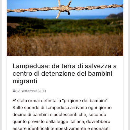
Lampedusa: da terra di salvezza a
centro di detenzione dei bambini
migranti
12 Settembre 2011
E’ stata ormai definita la “prigione dei bambini”.
Sulle sponde di Lampedusa arrivano ogni giorno
decine di bambini e adolescenti che, secondo
quanto previsto dalla legge italiana, dovrebbero
essere identificati tempestivamente e segnalati