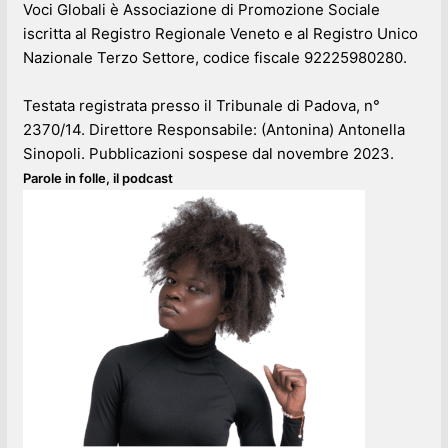
Voci Globali è Associazione di Promozione Sociale
iscritta al Registro Regionale Veneto e al Registro Unico
Nazionale Terzo Settore, codice fiscale 92225980280.
Testata registrata presso il Tribunale di Padova, n°
2370/14. Direttore Responsabile: (Antonina) Antonella
Sinopoli. Pubblicazioni sospese dal novembre 2023.
Parole in folle, il podcast