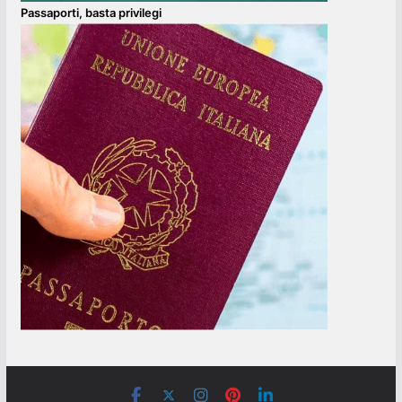
Passaporti, basta privilegi