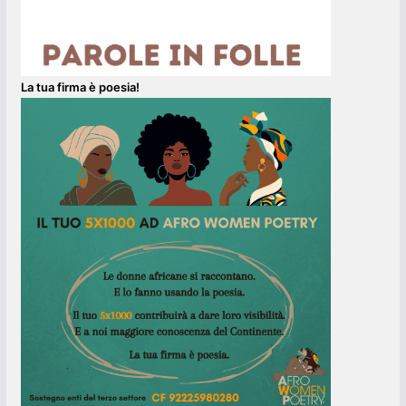
La tua firma è poesia!