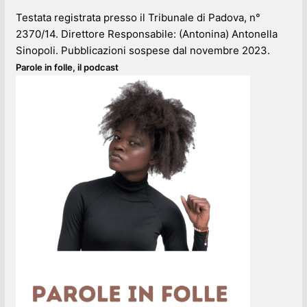
Testata registrata presso il Tribunale di Padova, n°
2370/14. Direttore Responsabile: (Antonina) Antonella
Sinopoli. Pubblicazioni sospese dal novembre 2023.
Parole in folle, il podcast