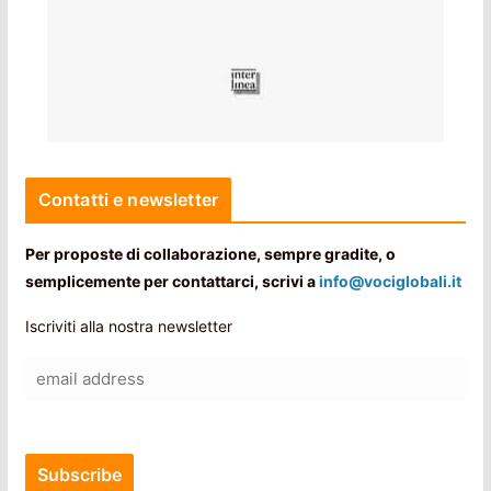
Contatti e newsletter
Per proposte di collaborazione, sempre gradite, o
semplicemente per contattarci, scrivi a
info@vociglobali.it
Iscriviti alla nostra newsletter