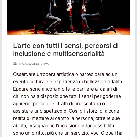
L’arte con tutti i sensi, percorsi di
inclusione e multisensorialità
18 Novembre 2022
Osservare un’opera artistica o partecipare ad un
evento culturale è esperienza di bellezza e totalità.
Eppure sono ancora molte le barriere ai danni di
chi non ha a disposizione tutti i sensi per goderne
appieno: percepire i tratti di una scultura o
assistere uno spettacolo. Così gli sforzi di alcune
realtà di mettere al centro la persona, oltre le sue
abilità, insegna che l’inclusione e l’accessibilità
sono un diritto, più che un servizio. Voci Globali ha