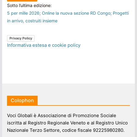
Sotto l’ultima edizione:
5 per mille 2026; Online la nuova sezione RD Congo; Progetti
in arrivo, costruiti insieme
Privacy Policy
Informativa estesa e cookie policy
Colophon
Voci Globali è Associazione di Promozione Sociale
iscritta al Registro Regionale Veneto e al Registro Unico
Nazionale Terzo Settore, codice fiscale 92225980280.