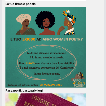
La tua firma è poesia!
Passaporti, basta privilegi