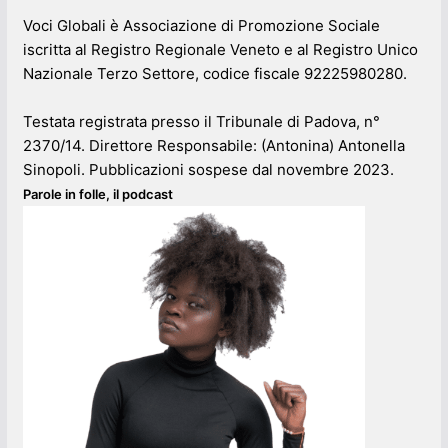
Voci Globali è Associazione di Promozione Sociale
iscritta al Registro Regionale Veneto e al Registro Unico
Nazionale Terzo Settore, codice fiscale 92225980280.
Testata registrata presso il Tribunale di Padova, n°
2370/14. Direttore Responsabile: (Antonina) Antonella
Sinopoli. Pubblicazioni sospese dal novembre 2023.
Parole in folle, il podcast