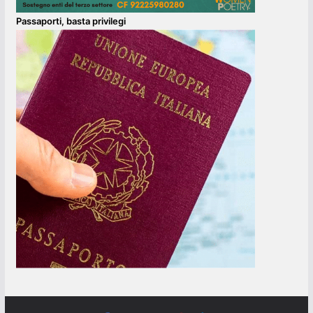
Passaporti, basta privilegi