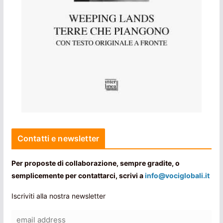
Contatti e newsletter
Per proposte di collaborazione, sempre gradite, o
semplicemente per contattarci, scrivi a
info@vociglobali.it
Iscriviti alla nostra newsletter