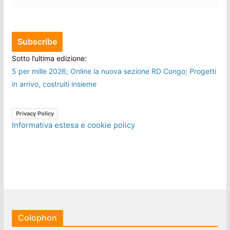
Sotto l’ultima edizione:
5 per mille 2026; Online la nuova sezione RD Congo; Progetti
in arrivo, costruiti insieme
Privacy Policy
Informativa estesa e cookie policy
Colophon