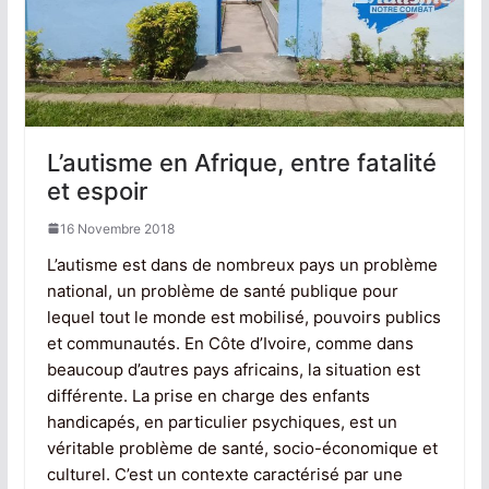
L’autisme en Afrique, entre fatalité
et espoir
16 Novembre 2018
L’autisme est dans de nombreux pays un problème
national, un problème de santé publique pour
lequel tout le monde est mobilisé, pouvoirs publics
et communautés. En Côte d’Ivoire, comme dans
beaucoup d’autres pays africains, la situation est
différente. La prise en charge des enfants
handicapés, en particulier psychiques, est un
véritable problème de santé, socio-économique et
culturel. C’est un contexte caractérisé par une