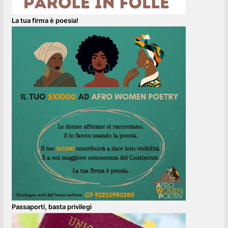
La tua firma è poesia!
Passaporti, basta privilegi