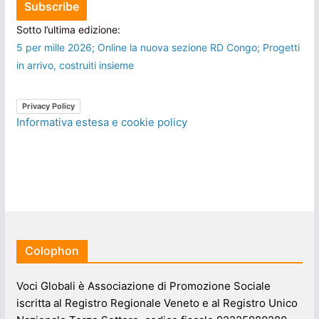
Sotto l’ultima edizione:
5 per mille 2026; Online la nuova sezione RD Congo; Progetti
in arrivo, costruiti insieme
Privacy Policy
Informativa estesa e cookie policy
Colophon
Voci Globali è Associazione di Promozione Sociale
iscritta al Registro Regionale Veneto e al Registro Unico