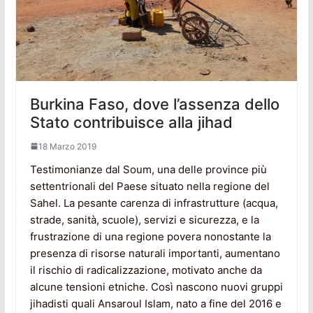
Burkina Faso, dove l’assenza dello
Stato contribuisce alla jihad
18 Marzo 2019
Testimonianze dal Soum, una delle province più
settentrionali del Paese situato nella regione del
Sahel. La pesante carenza di infrastrutture (acqua,
strade, sanità, scuole), servizi e sicurezza, e la
frustrazione di una regione povera nonostante la
presenza di risorse naturali importanti, aumentano
il rischio di radicalizzazione, motivato anche da
alcune tensioni etniche. Così nascono nuovi gruppi
jihadisti quali Ansaroul Islam, nato a fine del 2016 e