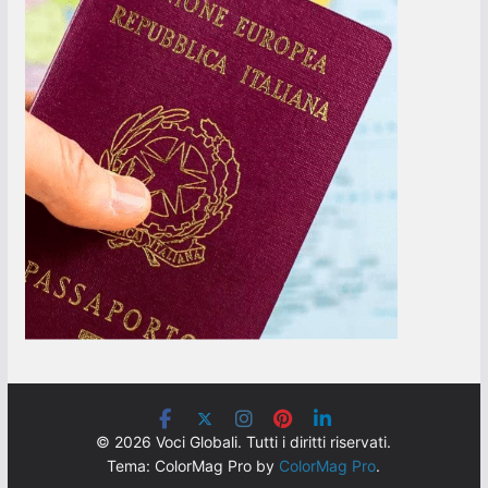
© 2026 Voci Globali. Tutti i diritti riservati.
Tema: ColorMag Pro by
ColorMag Pro
.