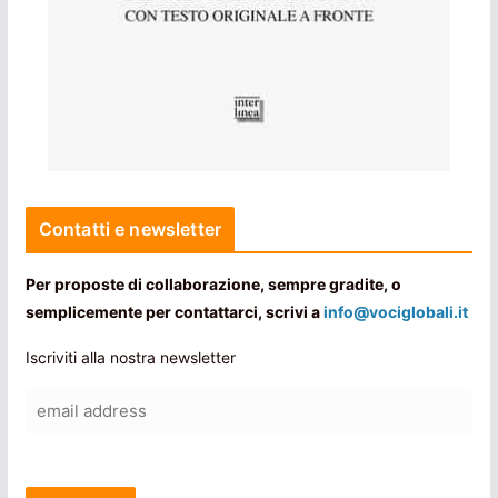
Contatti e newsletter
Per proposte di collaborazione, sempre gradite, o
semplicemente per contattarci, scrivi a
info@vociglobali.it
Iscriviti alla nostra newsletter