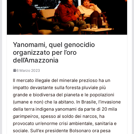
Yanomami, quel genocidio
organizzato per l’oro
dell’Amazzonia
6 Marzo 2023
Il mercato illegale del minerale prezioso ha un
impatto devastante sulla foresta pluviale più
grande e biodiversa del pianeta e le popolazioni
(umane e non) che la abitano. In Brasile, l’invasione
della terra indigena yanomami da parte di 20 mila
garimpeiros
, spesso al soldo dei narcos, ha
provocato un’enorme crisi ambientale, sanitaria e
sociale. Sull’ex presidente Bolsonaro ora pesa