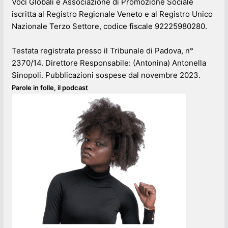
Voci Globali è Associazione di Promozione Sociale
iscritta al Registro Regionale Veneto e al Registro Unico
Nazionale Terzo Settore, codice fiscale 92225980280.
Testata registrata presso il Tribunale di Padova, n°
2370/14. Direttore Responsabile: (Antonina) Antonella
Sinopoli. Pubblicazioni sospese dal novembre 2023.
Parole in folle, il podcast