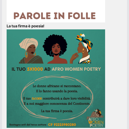
La tua firma è poesia!