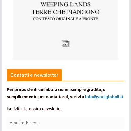
Contatti e newsletter
Per proposte di collaborazione, sempre gradite, o
semplicemente per contattarci, scrivi a
info@vociglobali.it
Iscriviti alla nostra newsletter