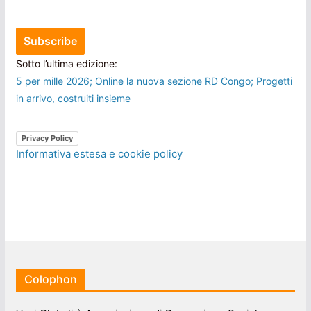
Sotto l’ultima edizione:
5 per mille 2026; Online la nuova sezione RD Congo; Progetti
in arrivo, costruiti insieme
Privacy Policy
Informativa estesa e cookie policy
Colophon