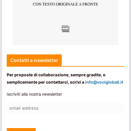
Contatti e newsletter
Per proposte di collaborazione, sempre gradite, o
semplicemente per contattarci, scrivi a
info@vociglobali.it
Iscriviti alla nostra newsletter