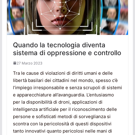
Quando la tecnologia diventa
sistema di oppressione e controllo
27 Marzo 2023
Tra le cause di violazioni di diritti umani e delle
libertà basilari dei cittadini nel mondo, spesso c’è
l’impiego irresponsabile e senza scrupoli di sistemi
e apparecchiature all’avanguardia. L’entusiasmo
per la disponibilità di droni, applicazioni di
intelligenza artificiale per il riconoscimento delle
persone e sofisticati metodi di sorveglianza si
scontra con la pericolosità di questi dispositivi
tanto innovativi quanto pericolosi nelle mani di