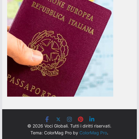
© 2026 Voci Globali. Tutti i diritti riservati.
Tema: ColorMag Pro by
ColorMag Pro
.