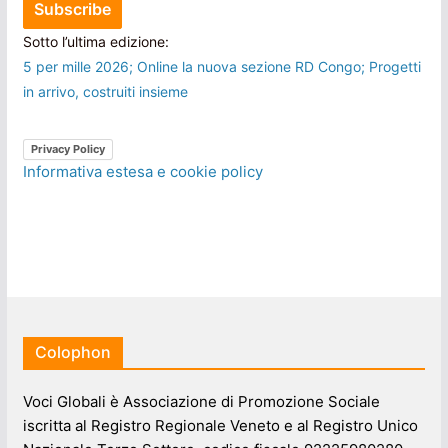
Sotto l’ultima edizione:
5 per mille 2026; Online la nuova sezione RD Congo; Progetti
in arrivo, costruiti insieme
Privacy Policy
Informativa estesa e cookie policy
Colophon
Voci Globali è Associazione di Promozione Sociale
iscritta al Registro Regionale Veneto e al Registro Unico