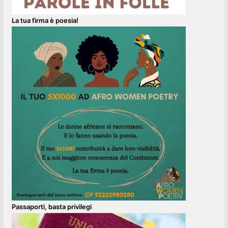
La tua firma è poesia!
Passaporti, basta privilegi