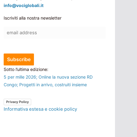
info@vociglobali.it
Iscriviti alla nostra newsletter
Sotto l’ultima edizione:
5 per mille 2026; Online la nuova sezione RD
Congo; Progetti in arrivo, costruiti insieme
Privacy Policy
Informativa estesa e cookie policy