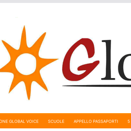
ONE GLOBAL VOICE
SCUOLE
APPELLO PASSAPORTI
5