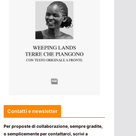
Contatti e newsletter
Per proposte di collaborazione, sempre gradite,
o semplicemente per contattarci, scrivi a