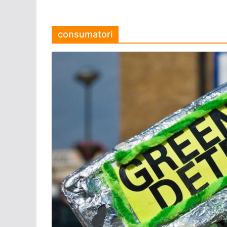
consumatori