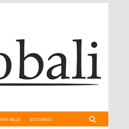
 PER MILLE
SOSTIENICI