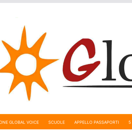
ONE GLOBAL VOICE
SCUOLE
APPELLO PASSAPORTI
5