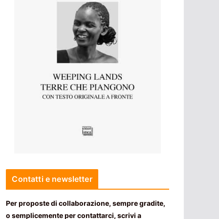
Contatti e newsletter
Per proposte di collaborazione, sempre gradite,
o semplicemente per contattarci, scrivi a