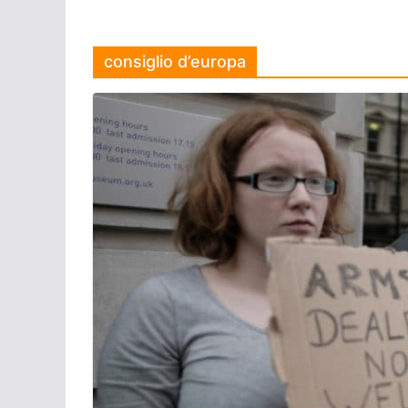
consiglio d’europa