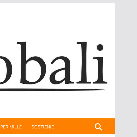
 PER MILLE
SOSTIENICI