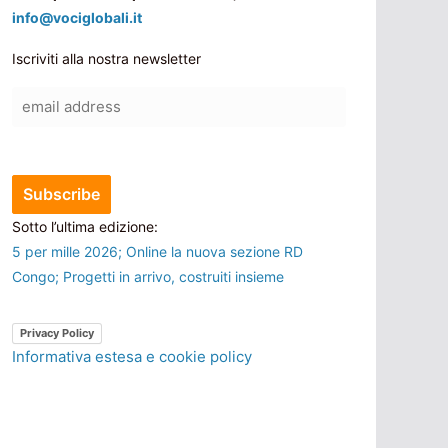
info@vociglobali.it
Iscriviti alla nostra newsletter
Sotto l’ultima edizione:
5 per mille 2026; Online la nuova sezione RD
Congo; Progetti in arrivo, costruiti insieme
Privacy Policy
Informativa estesa e cookie policy