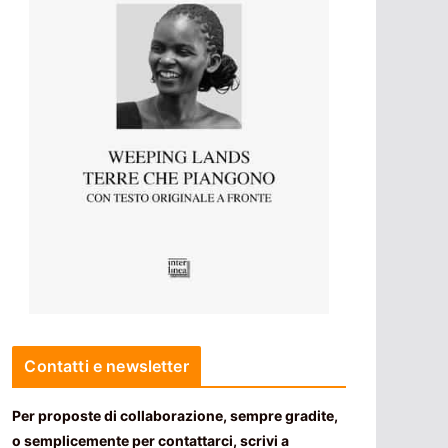
Contatti e newsletter
Per proposte di collaborazione, sempre gradite,
o semplicemente per contattarci, scrivi a