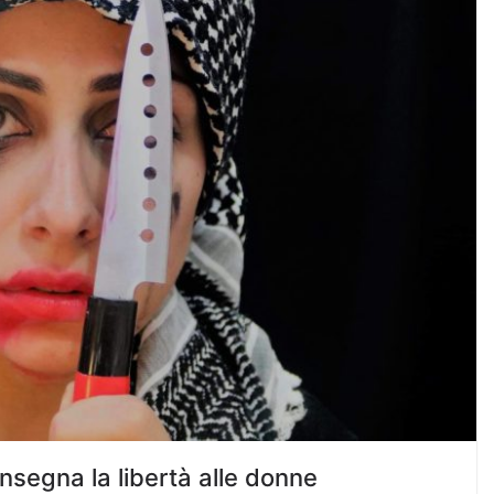
insegna la libertà alle donne