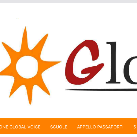
ONE GLOBAL VOICE
SCUOLE
APPELLO PASSAPORTI
5