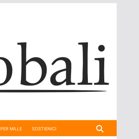
 PER MILLE
SOSTIENICI