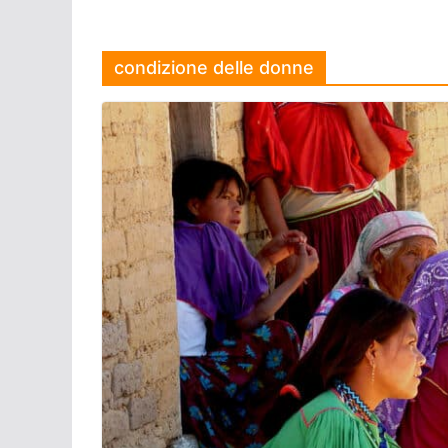
condizione delle donne