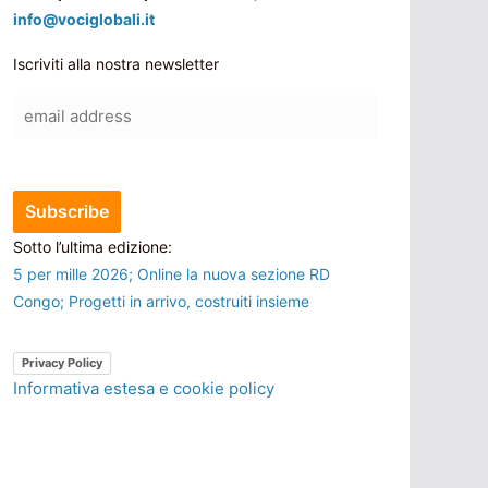
info@vociglobali.it
Iscriviti alla nostra newsletter
Sotto l’ultima edizione:
5 per mille 2026; Online la nuova sezione RD
Congo; Progetti in arrivo, costruiti insieme
Privacy Policy
Informativa estesa e cookie policy