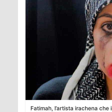
Fatimah, l’artista irachena che 