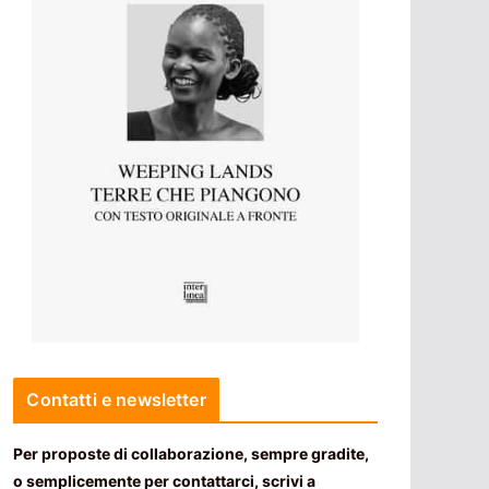
Contatti e newsletter
Per proposte di collaborazione, sempre gradite,
o semplicemente per contattarci, scrivi a