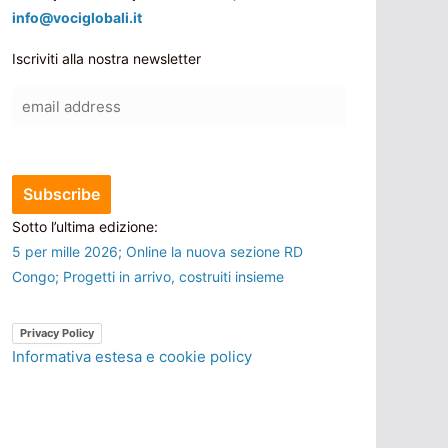
info@vociglobali.it
Iscriviti alla nostra newsletter
Sotto l’ultima edizione:
5 per mille 2026; Online la nuova sezione RD
Congo; Progetti in arrivo, costruiti insieme
Privacy Policy
Informativa estesa e cookie policy