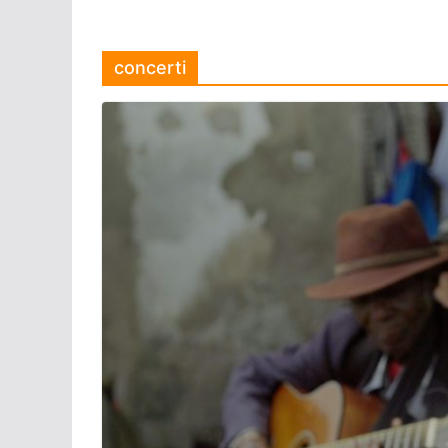
concerti