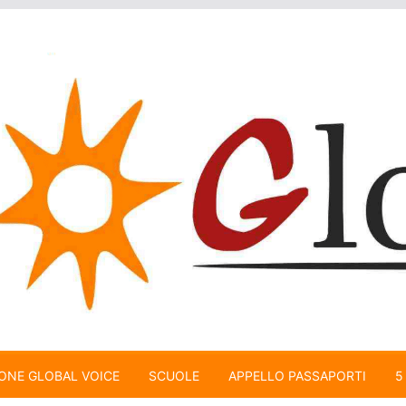
ONE GLOBAL VOICE
SCUOLE
APPELLO PASSAPORTI
5