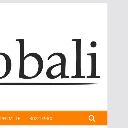
 PER MILLE
SOSTIENICI